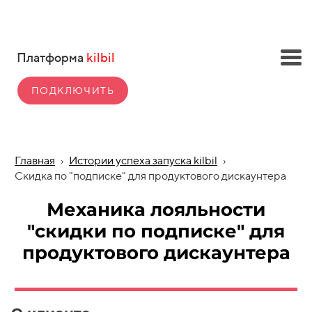
Платформа
kilbil
ПОДКЛЮЧИТЬ
Главная
›
Истории успеха запуска kilbil
›
Скидка по "подписке" для продуктового дискаунтера
Механика лояльности
"скидки по подписке" для
продуктового дискаунтера