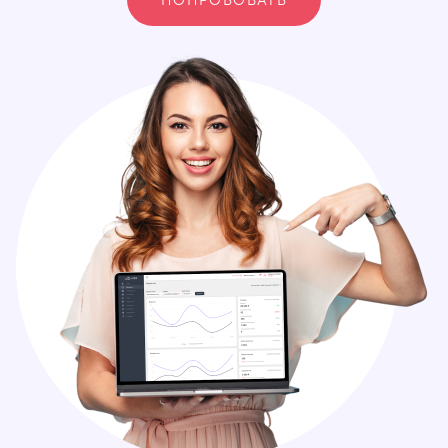
ПОПРОБОВАТЬ