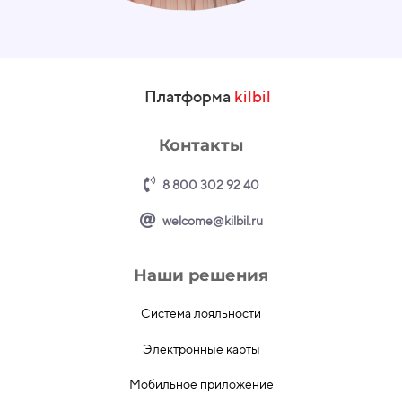
Платформа
kilbil
Контакты
8 800 302 92 40
welcome@kilbil.ru
Наши решения
Система лояльности
Электронные карты
Мобильное приложение