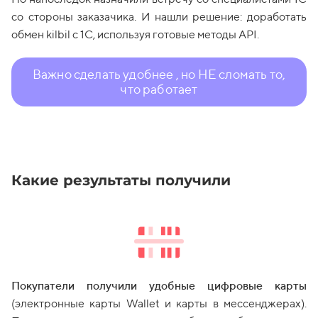
со стороны заказачика. И нашли решение: доработать
обмен kilbil с 1С, используя готовые методы API.
Важно сделать удобнее , но НЕ сломать то,
что работает
Какие результаты получили
Покупатели получили удобные цифровые карты
(электронные карты Wallet и карты в мессенджерах).