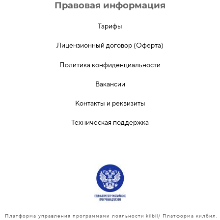
Правовая информация
Тарифы
Лицензионный договор (Оферта)
Политика конфиденциальности
Вакансии
Контакты и реквизиты
Техническая поддержка
Платформа управления программами лояльности kilbil/ Платформа килбил.