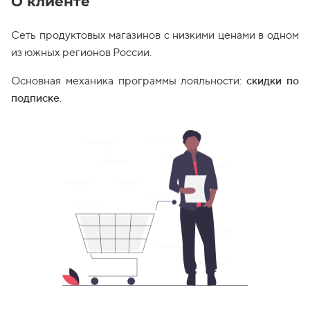
О клиенте
Сеть продуктовых магазинов с низкими ценами в одном
из южных регионов России.
Основная механика программы лояльности:
скидки по
подписке
.