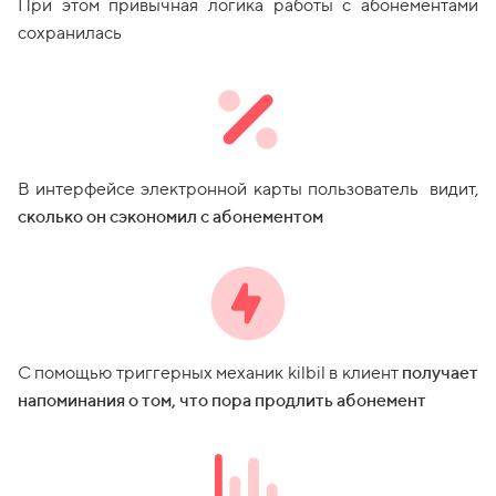
При этом привычная логика работы с абонементами
сохранилась
В интерфейсе электронной карты пользователь видит,
сколько он сэкономил с абонементом
С помощью триггерных механик kilbil в клиент
получает
напоминания о том, что пора продлить абонемент