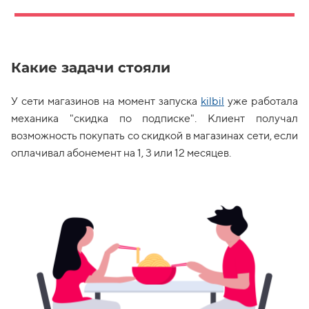
Какие задачи стояли
У сети магазинов на момент запуска
kilbil
уже работала
механика "скидка по подписке". Клиент получал
возможность покупать со скидкой в магазинах сети, если
оплачивал абонемент на 1, 3 или 12 месяцев.