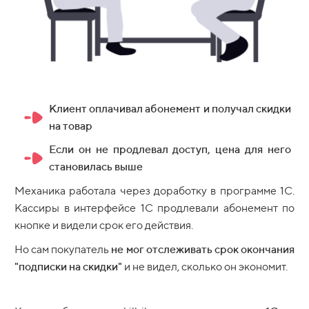
Клиент оплачивал абонемент и получал скидки
на товар
Если он не продлевал доступ, цена для него
становилась выше
Механика работала через доработку в программе 1С.
Кассиры в интерфейсе 1С продлевали абонемент по
кнопке и видели срок его действия.
Но сам покупатель
не мог отслеживать срок окончания
"подписки на скидки"
и не видел, сколько он экономит.