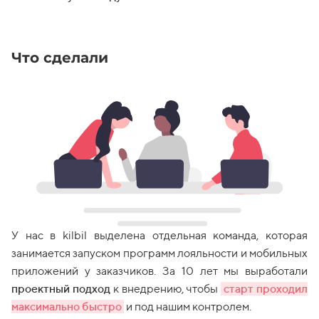
Что сделали
У нас в kilbil выделена отдельная команда, которая
занимается запуском программ лояльности и мобильных
приложений у заказчиков. За 10 лет мы выработали
проектный подход
к внедрению, чтобы
cтарт проходил
максимально быстро
и под нашим контролем.