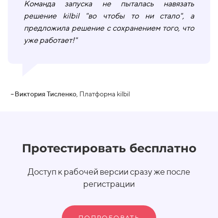
Команда запуска не пыталась навязать
решение kilbil "во чтобы то ни стало", а
предложила решение с сохранением того, что
уже работает!"
–
Виктория Тисленко
, Платформа kilbil
Протестировать бесплатно
Доступ к рабочей версии сразу же после
регистрации