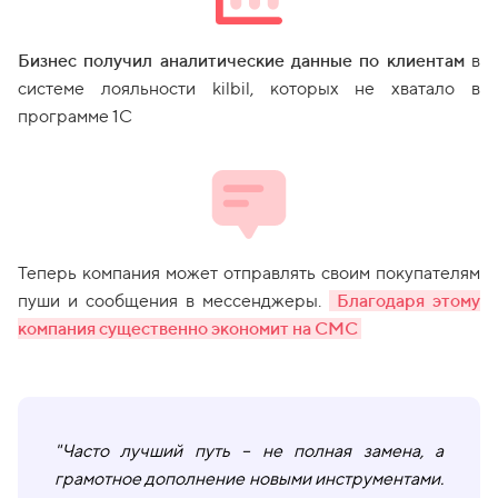
Бизнес получил аналитические данные по клиентам
в
системе лояльности kilbil, которых не хватало в
программе 1С
Теперь компания может отправлять своим покупателям
пуши и сообщения в мессенджеры.
Благодаря этому
компания существенно экономит на СМС
"Часто лучший путь – не полная замена, а
грамотное дополнение новыми инструментами.