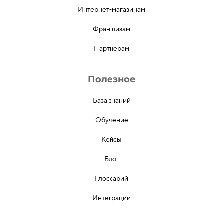
Интернет-магазинам
Франшизам
Партнерам
Полезное
База знаний
Обучение
Кейсы
Блог
Глоссарий
Интеграции