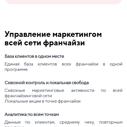
Управление маркетингом
всей сети франчайзи
База клиентов в одном месте
Единая база клиентов всех франчайзи в одной
программе
Сквозной контроль и локальная свобода
Сквозные маркетинговые активности по всей
франчайзинговой сети
Локальные акции в точке франчайзи
Аналитика по всем точкам
Данные по клиентам, среднему чеку, повторным