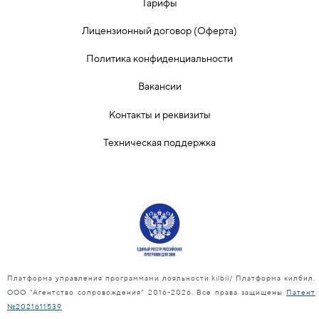
Тарифы
Лицензионный договор (Оферта)
Политика конфиденциальности
Вакансии
Контакты и реквизиты
Техническая поддержка
Платформа управления программами лояльности kilbil/ Платформа килбил.
ООО "Агентство сопровождения" 2016-2026. Все права защищены
Патент
№2021611539