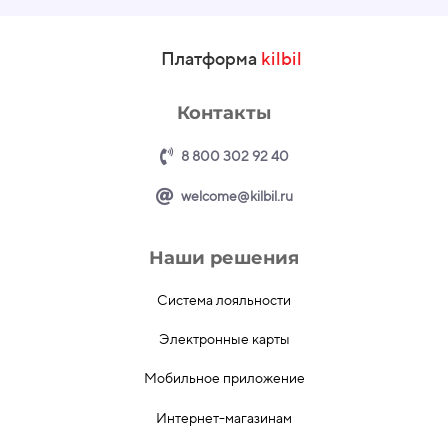
Платформа
kilbil
Контакты
8 800 302 92 40
welcome@kilbil.ru
Наши решения
Система лояльности
Электронные карты
Мобильное приложение
Интернет-магазинам