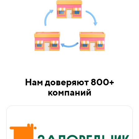
Нам доверяют 800+
компаний