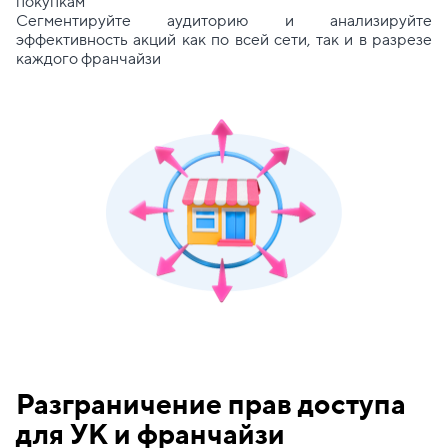
покупкам
Сегментируйте аудиторию и анализируйте
эффективность акций как по всей сети, так и в разрезе
каждого франчайзи
Разграничение прав доступа
для УК и франчайзи