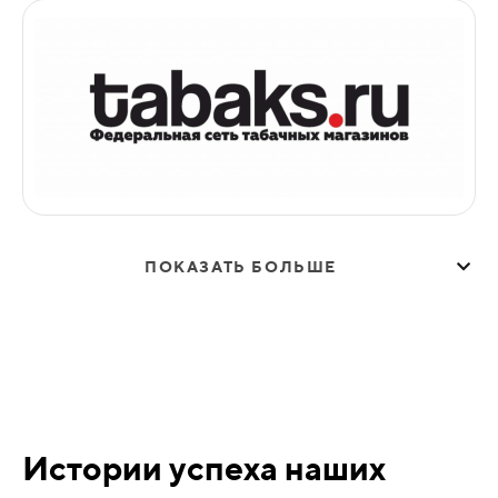
ПОКАЗАТЬ БОЛЬШЕ
Истории успеха наших