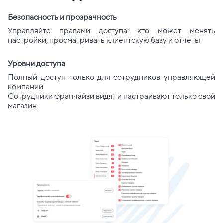
Безопасность и прозрачность
Управляйте правами доступа: кто может менять
настройки, просматривать клиентскую базу и отчеты
Уровни доступа
Полный доступ только для сотрудников управляющей
компании
Сотрудники франчайзи видят и настраивают только свой
магазин