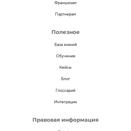
Франшизам
Партнерам
Полезное
База знаний
Обучение
Кейсы
Блог
Глоссарий
Интеграции
Правовая информация