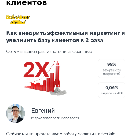
клиентов
Как внедрить эффективный маркетинг и
увеличить базу клиентов в 2 раза
Сеть магазинов разливного пива, франшиза
Евгений
Маркетолог сети Воблаbeer
Сейчас мы не представляем работу маркетинга без kilbil.