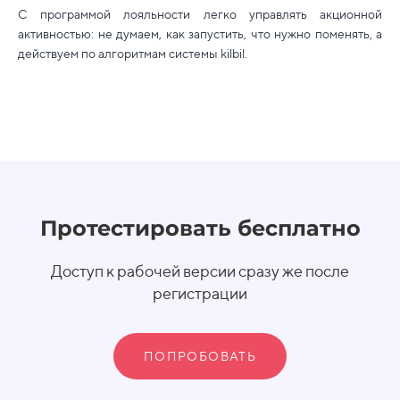
С программой лояльности легко управлять акционной
активностью: не думаем, как запустить, что нужно поменять, а
действуем по алгоритмам системы kilbil.
Протестировать бесплатно
Доступ к рабочей версии сразу же после
регистрации
ПОПРОБОВАТЬ