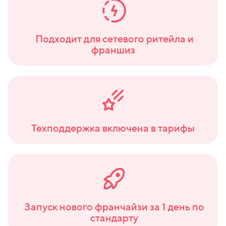
Подходит для сетевого ритейла и
франшиз
Техподдержка включена в тарифы
Запуск нового франчайзи за 1 день по
стандарту