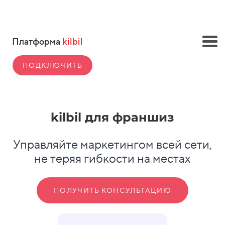
Платформа
kilbil
ПОДКЛЮЧИТЬ
kilbil для франшиз
Управляйте маркетингом всей сети,
не теряя гибкости на местах
ПОЛУЧИТЬ КОНСУЛЬТАЦИЮ