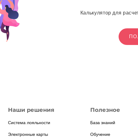
Калькулятор для расче
ПО
Наши решения
Полезное
Система лояльности
База знаний
Электронные карты
Обучение