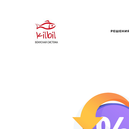
РЕШЕНИ