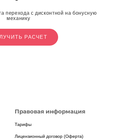
та перехода с дисконтной на бонусную
механику
ЛУЧИТЬ РАСЧЕТ
Правовая информация
Тарифы
Лицензионный договор (Оферта)