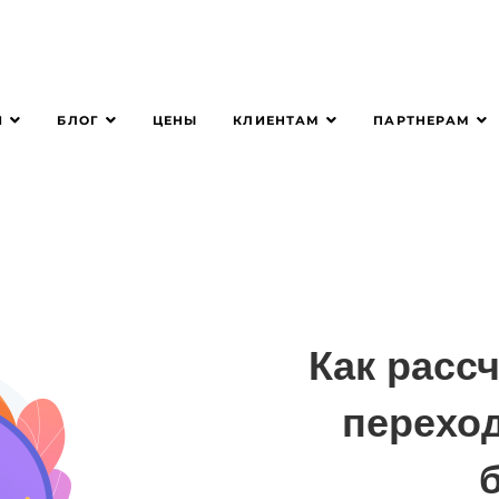
Я
БЛОГ
КЛИЕНТАМ
ПАРТНЕРАМ
ЦЕНЫ
Как расс
переход