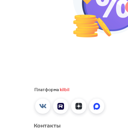
Платформа
kilbil
Контакты