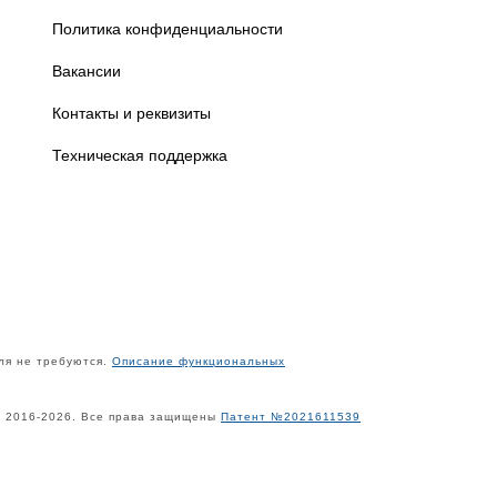
Политика конфиденциальности
Вакансии
Контакты и реквизиты
Техническая поддержка
ля не требуются.
Описание функциональных
" 2016-2026. Все права защищены
Патент №2021611539