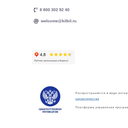
8 800 302 92 40
welcome@kilbil.ru
Распространяется в виде интер
характеристик
Платформа управления програм