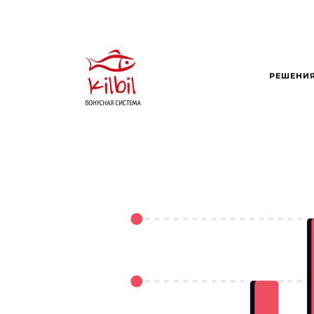
РЕШЕНИ