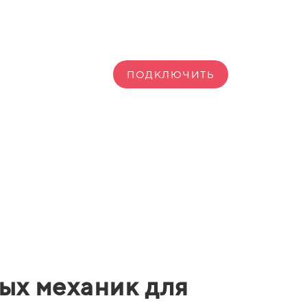
ПОДКЛЮЧИТЬ
вых механик для