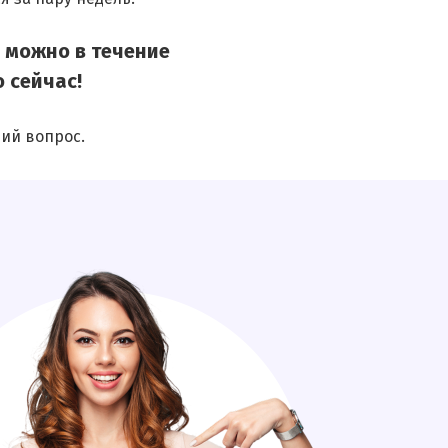
 можно в течение
 сейчас!
ий вопрос.