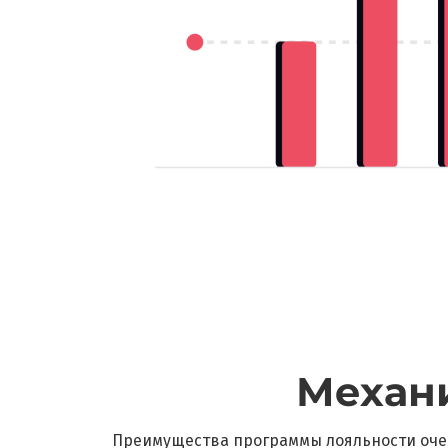
Механ
Преимущества программы лояльности оче