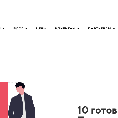
Я
БЛОГ
КЛИЕНТАМ
ПАРТНЕРАМ
ЦЕНЫ
10 гото