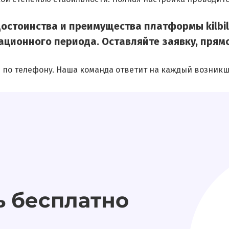
остоинства и преимущества платформы kilbil
ционного периода. Оставляйте заявку, прямо
 по телефону. Наша команда ответит на каждый возникш
ь бесплатно