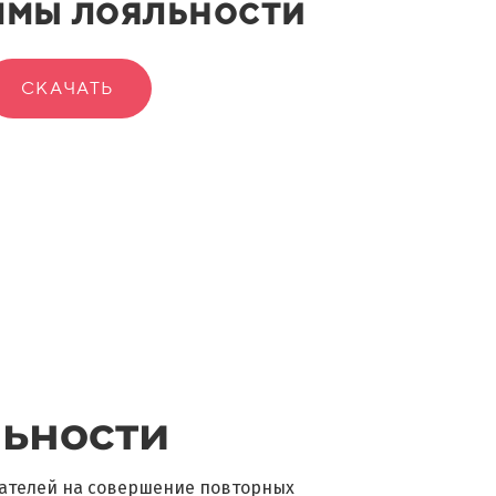
мы лояльности
СКАЧАТЬ
ьности
ателей на совершение повторных