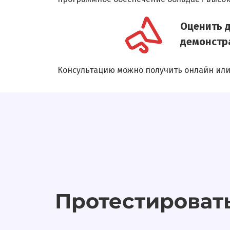
Оценить д
демонстра
Консультацию можно получить онлайн или
Протестироват