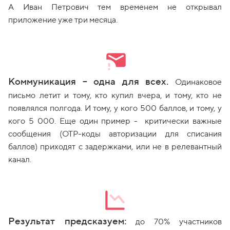
А Иван Петрович тем временем не открывал
приложение уже три месяца.
Коммуникация – одна для всех.
Одинаковое
письмо летит и тому, кто купил вчера, и тому, кто не
появлялся полгода. И тому, у кого 500 баллов, и тому, у
кого 5 000. Еще один пример - критически важные
сообщения (OTP-коды авторизации для списания
баллов) приходят с задержками, или не в релевантный
канал.
Результат предсказуем:
до 70% участников