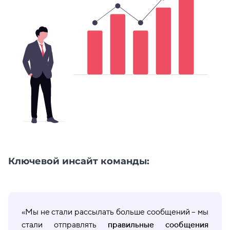
Ключевой инсайт команды:
«Мы не стали рассылать больше сообщений – мы
стали отправлять
правильные сообщения