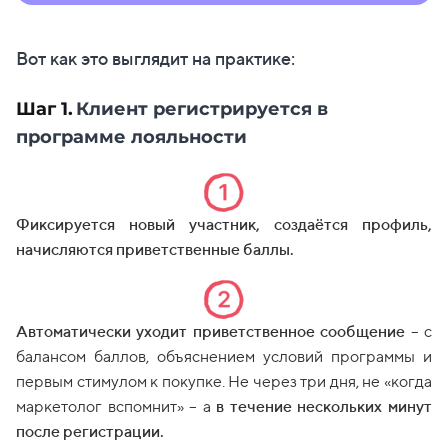
Вот как это выглядит на практике:
Шаг 1.
Клиент регистрируется в
программе лояльности
Фиксируется новый участник, создаётся профиль,
начисляются приветственные баллы.
Автоматически уходит приветственное сообщение
– с
балансом баллов, объяснением условий программы и
первым стимулом к покупке. Не через три дня, не «когда
маркетолог вспомнит» – а
в течение нескольких минут
после регистрации.