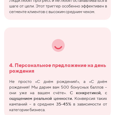
Люди любят прогресс и не любят останавливаться в
шаге от цели. Этот триггер особенно эффективен в
сегменте клиентов с высоким средним чеком.
4. Персональное предложение на день
рождения
Не просто «С днём рождения!», а «С днём
рождения! Мы дарим вам 500 бонусных баллов –
они уже на вашем счёте».
С конкретикой, с
ощущением реальной ценности.
Конверсия таких
кампаний – в среднем
35–45%
в зависимости от
категории бизнеса.