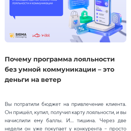
Почему программа лояльности
без умной коммуникации – это
деньги на ветер
Вы потратили бюджет на привлечение клиента.
Он пришёл, купил, получил карту лояльности, и вы
начислили ему баллы. И… тишина. Через две
недели он уже покупает у конкурента – просто