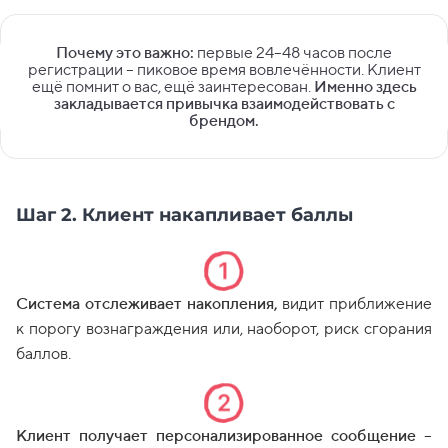
Почему это важно:
первые 24–48 часов после
регистрации – пиковое время вовлечённости. Клиент
ещё помнит о вас, ещё заинтересован.
Именно здесь
закладывается привычка взаимодействовать с
брендом.
Шаг 2. Клиент накапливает баллы
Система отслеживает накопления,
видит приближение
к порогу вознаграждения или, наоборот, риск сгорания
баллов.
Клиент получает персонализированное сообщение
–