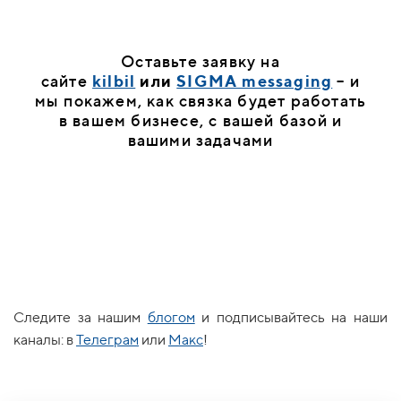
Оставьте заявку на
сайте
kilbil
или
SIGMA messaging
– и
мы покажем, как связка будет работать
в вашем бизнесе, с вашей базой и
вашими задачами
Следите за нашим
блогом
и подписывайтесь на наши
каналы: в
Телеграм
или
Макс
!