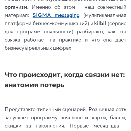
организм.
Именно об этом – наш совместный
материал:
SIGMA messaging
(мультиканальная
платформа бизнес-коммуникаций) и
kilbil
(сервис
для программ лояльности) разбирают, как эта
связка работает на практике и что она дает
бизнесу в реальных цифрах.
Что происходит, когда связки нет:
анатомия потерь
Представьте типичный сценарий. Розничная сеть
запускает программу лояльности: карты, баллы,
скидки за накопления. Первые месяц-два –