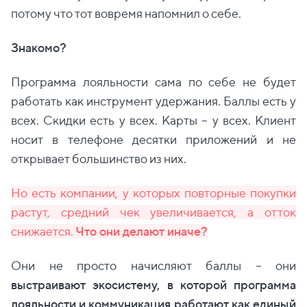
потому что тот вовремя напомнил о себе.
Знакомо?
Программа лояльности сама по себе не будет
работать как инструмент удержания. Баллы есть у
всех. Скидки есть у всех. Карты – у всех. Клиент
носит в телефоне десятки приложений и не
открывает большинство из них.
Но есть компании, у которых повторные покупки
растут, средний чек увеличивается, а отток
снижается.
Что они делают иначе?
Они не просто начисляют баллы – они
выстраивают экосистему, в которой программа
лояльности и коммуникация работают как единый