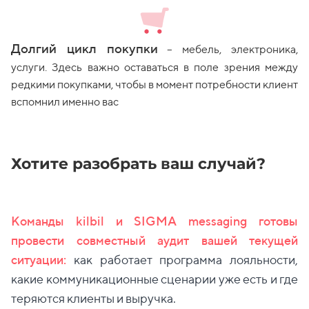
Долгий цикл покупки
– мебель, электроника,
услуги. Здесь важно оставаться в поле зрения между
редкими покупками, чтобы в момент потребности клиент
вспомнил именно вас
Хотите разобрать ваш случай?
Команды kilbil и SIGMA messaging готовы
провести совместный аудит вашей текущей
ситуации:
как работает программа лояльности,
какие коммуникационные сценарии уже есть и где
теряются клиенты и выручка.