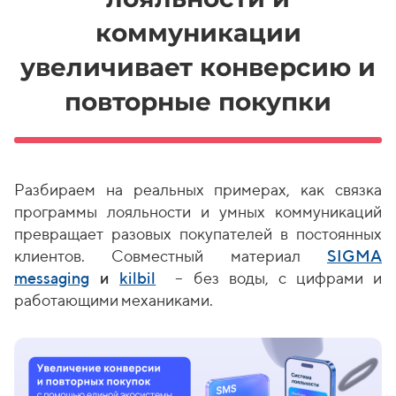
коммуникации
увеличивает конверсию и
повторные покупки
Разбираем на реальных примерах, как связка
программы лояльности и умных коммуникаций
превращает разовых покупателей в постоянных
клиентов. Совместный материал
SIGMA
messaging
и
kilbil
– без воды, с цифрами и
работающими механиками.