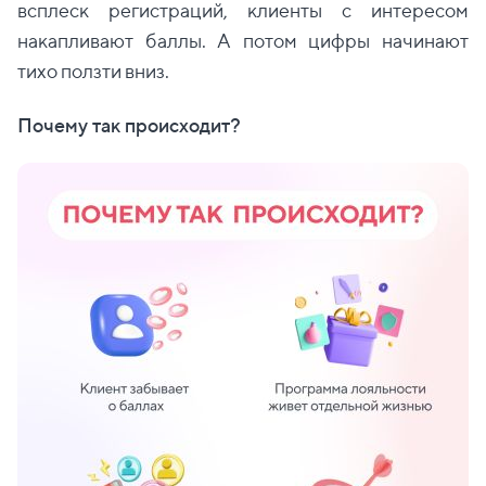
всплеск регистраций, клиенты с интересом
накапливают баллы. А потом цифры начинают
тихо ползти вниз.
Почему так происходит?