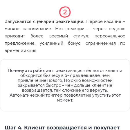
Запускается сценарий реактивации.
Первое касание –
мягкое напоминание. Нет реакции – через неделю
приходит более весомый стимул: персональное
предложение, усиленный бонус, ограниченная по
времени акция.
Почему это работает:
реактивация «тёплого» клиента
обходится бизнесу в
5–7 раз дешевле
, чем
привлечение нового. Но окно возможностей
закрывается быстро – чем дольше клиент не
возвращается, тем сложнее его вернуть.
Автоматический триггер позволяет не упустить этот
момент.
Шаг 4. Клиент возвращается и покупает