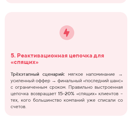
5. Реактивационная цепочка для
«спящих»
Трёхэтапный сценарий:
мягкое напоминание →
усиленный оффер → финальный «последний шанс»
с ограниченным сроком. Правильно выстроенная
цепочка возвращает
15–20%
«спящих» клиентов –
тех, кого большинство компаний уже списали со
счетов.