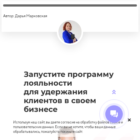
Автор: Дарья Марковская
Запустите программу
лояльности
для удержания
клиентов в своем
бизнесе
Используя наш сайт, вы даете согласие на обработку файлов cookie и
пользовательских данных. Если вы не хотите, чтобы ваши данные
обрабатывались, пожалуйста покиньте сайт.