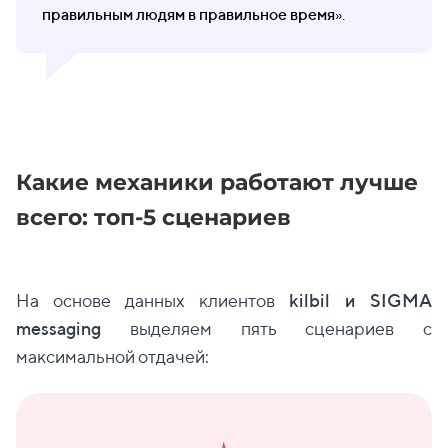
правильным людям в правильное время
».
Какие механики работают лучше
всего: топ-5 сценариев
На основе данных клиентов
kilbil и SIGMA
messaging
выделяем пять сценариев с
максимальной отдачей: