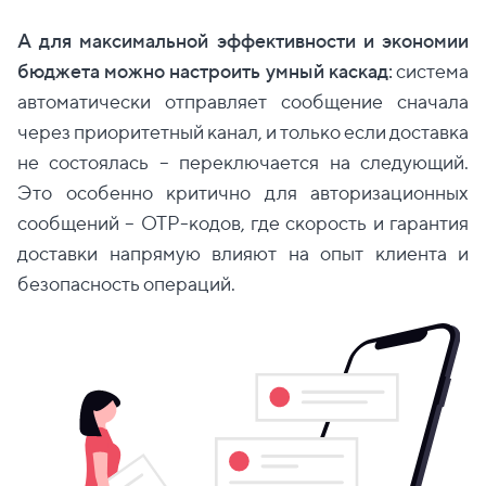
А для максимальной эффективности и экономии
бюджета можно настроить умный каскад:
система
автоматически отправляет сообщение сначала
через приоритетный канал, и только если доставка
не состоялась – переключается на следующий.
Это особенно критично для авторизационных
сообщений – OTP-кодов, где скорость и гарантия
доставки напрямую влияют на опыт клиента и
безопасность операций.