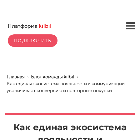
Платформа
kilbil
ПОДКЛЮЧИТЬ
Главная
›
Блог команды kilbil
›
Как единая экосистема лояльности и коммуникации
увеличивает конверсию и повторные покупки
Как единая экосистема
лояльности и