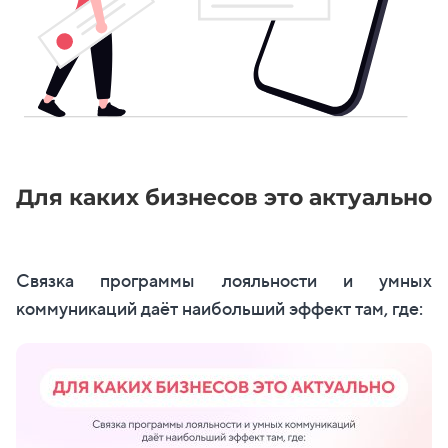
Для каких бизнесов это актуально
Связка программы лояльности и умных
коммуникаций даёт наибольший эффект там, где: