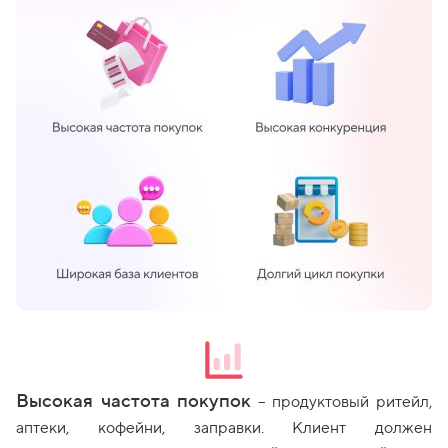
Высокая частота покупок
– продуктовый ритейл,
аптеки, кофейни, заправки. Клиент должен