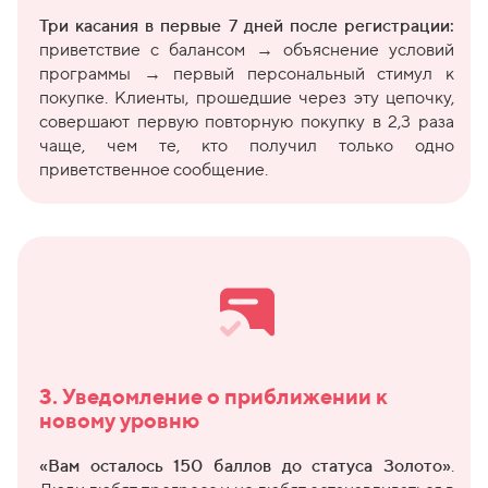
Три касания в первые 7 дней после регистрации:
приветствие с балансом → объяснение условий
программы → первый персональный стимул к
покупке. Клиенты, прошедшие через эту цепочку,
совершают первую повторную покупку в 2,3 раза
чаще, чем те, кто получил только одно
приветственное сообщение.
3. Уведомление о приближении к
новому уровню
«Вам осталось 150 баллов до статуса Золото»
.