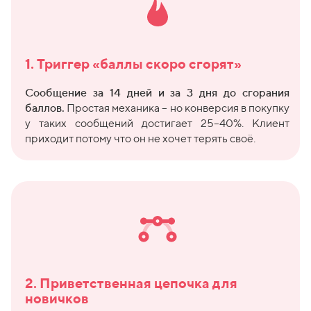
1. Триггер «баллы скоро сгорят»
Сообщение за 14 дней и за 3 дня до сгорания
баллов.
Простая механика – но конверсия в покупку
у таких сообщений достигает 25–40%. Клиент
приходит потому что он не хочет терять своё.
2. Приветственная цепочка для
новичков