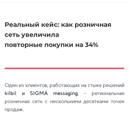
Реальный кейс: как розничная
сеть увеличила
повторные покупки на 34%
Один из клиентов, работающих на стыке решений
kilbil и
SIGMA messaging
, – региональная
розничная сеть с несколькими десятками точек
продаж.