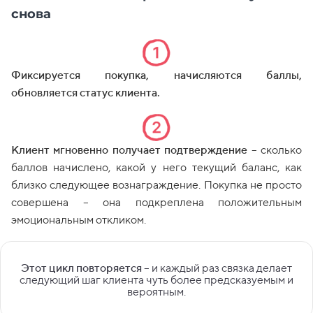
снова
Фиксируется покупка, начисляются баллы,
обновляется статус клиента.
Клиент мгновенно получает подтверждение
– сколько
баллов начислено, какой у него текущий баланс, как
близко следующее вознаграждение. Покупка не просто
совершена – она подкреплена положительным
эмоциональным откликом.
Этот цикл повторяется
– и каждый раз связка делает
следующий шаг клиента чуть более предсказуемым и
вероятным.