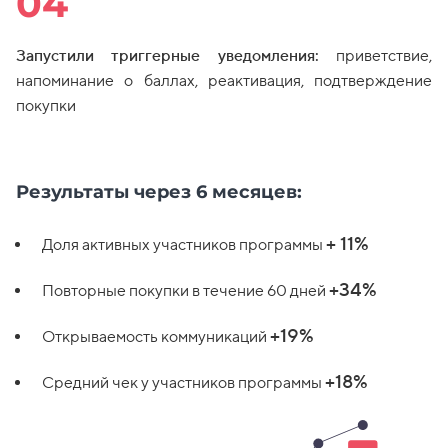
04
Запустили триггерные уведомления:
приветствие,
напоминание о баллах, реактивация, подтверждение
покупки
Результаты через 6 месяцев:
+ 11%
Доля активных участников программы
+34%
Повторные покупки в течение 60 дней
+19%
Открываемость коммуникаций
+18%
Средний чек у участников программы