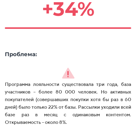
+34%
Проблема:
Программа лояльности существовала три года, база
участников – более 80 000 человек. Но активных
покупателей (совершавших покупки хотя бы раз в 60
дней) было только 22% от базы. Рассылки уходили всей
базе раз в месяц с одинаковым контентом.
Открываемость – около 8%.