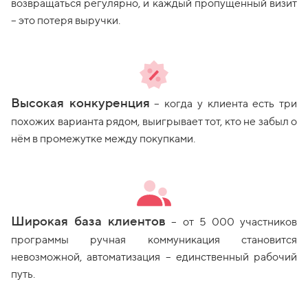
возвращаться регулярно, и каждый пропущенный визит
– это потеря выручки.
Высокая конкуренция
– когда у клиента есть три
похожих варианта рядом, выигрывает тот, кто не забыл о
нём в промежутке между покупками.
Широкая база клиентов
– от 5 000 участников
программы ручная коммуникация становится
невозможной, автоматизация – единственный рабочий
путь.