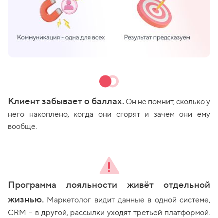
Клиент забывает о баллах.
Он не помнит, сколько у
него накоплено, когда они сгорят и зачем они ему
вообще.
Программа лояльности живёт отдельной
жизнью.
Маркетолог видит данные в одной системе,
CRM – в другой, рассылки уходят третьей платформой.