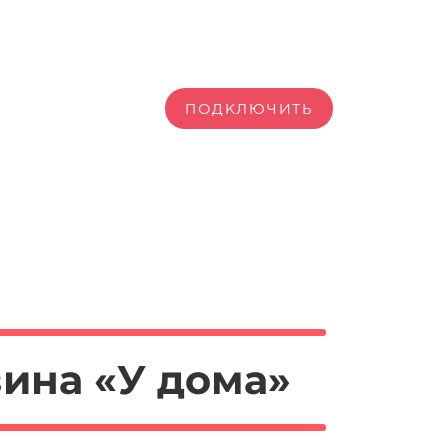
ПОДКЛЮЧИТЬ
ина «У дома»