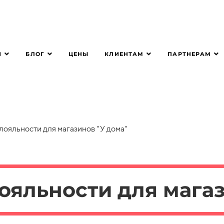
Я
БЛОГ
КЛИЕНТАМ
ПАРТНЕРАМ
ЦЕНЫ
ояльности для магазинов "У дома"
ояльности для магаз