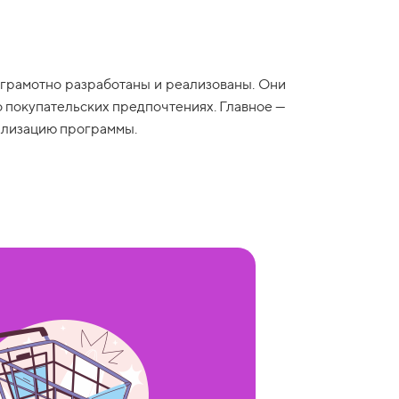
 грамотно разработаны и реализованы. Они
о покупательских предпочтениях. Главное —
еализацию программы.