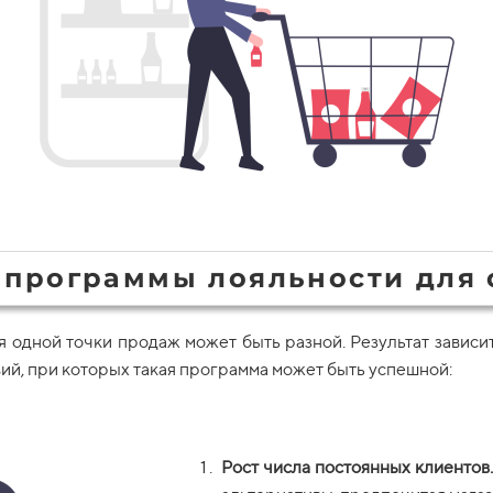
 программы лояльности для 
одной точки продаж может быть разной. Результат зависит
вий, при которых такая программа может быть успешной:
Рост числа постоянных клиентов