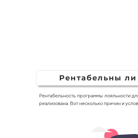
Рентабельны ли
Рентабельность программы лояльности для 
реализована. Вот несколько причин и усло