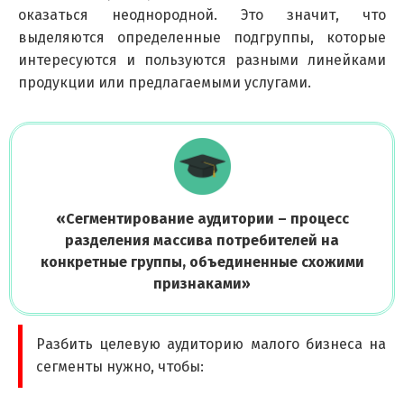
оказаться неоднородной. Это значит, что
выделяются определенные подгруппы, которые
интересуются и пользуются разными линейками
продукции или предлагаемыми услугами.
«
Сегментирование аудитории – процесс
разделения массива потребителей на
конкретные группы, объединенные схожими
признаками
»
Разбить целевую аудиторию малого бизнеса на
сегменты нужно, чтобы: