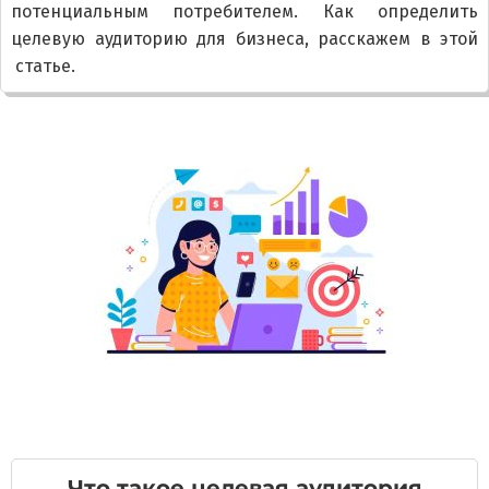
потенциальным потребителем. Как определить
целевую аудиторию для бизнеса, расскажем в этой
статье.
Что такое целевая аудитория