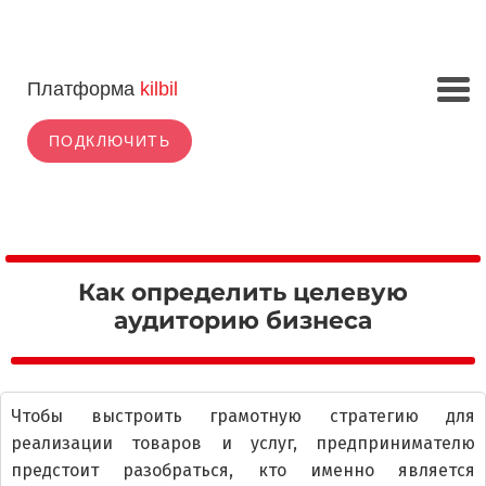
Платформа
kilbil
ПОДКЛЮЧИТЬ
Как определить целевую
аудиторию бизнеса
Чтобы выстроить грамотную стратегию для
реализации товаров и услуг, предпринимателю
предстоит разобраться, кто именно является