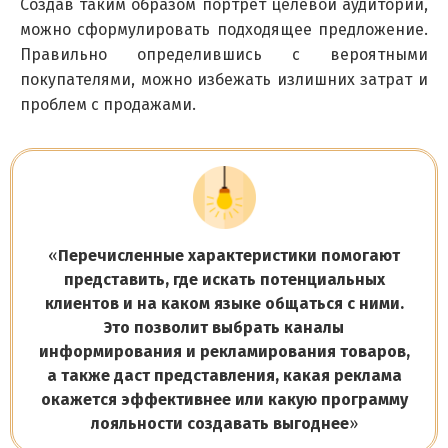
Создав таким образом портрет целевой аудитории,
можно сформулировать подходящее предложение.
Правильно определившись с вероятными
покупателями, можно избежать излишних затрат и
проблем с продажами.
«
Перечисленные характеристики помогают
представить, где искать потенциальных
клиентов и на каком языке общаться с ними.
Это позволит выбрать каналы
информирования и рекламирования товаров,
а также даст представления, какая реклама
окажется эффективнее или какую программу
лояльности создавать выгоднее
»