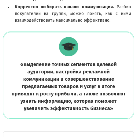
Корректно выбирать каналы коммуникации.
Разбив
покупателей на группы, можно понять, как с ними
взаимодействовать максимально эффективно.
«
Выделение точных сегментов целевой
аудитории, настройка рекламной
коммуникации и совершенствование
предлагаемых товаров и услуг в итоге
приводят к росту прибыли, а также позволяют
узнать информацию, которая поможет
увеличить эффективность бизнеса
»