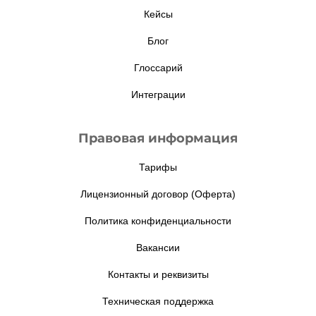
Кейсы
Блог
Глоссарий
Интеграции
Правовая информация
Тарифы
Лицензионный договор (Оферта)
Политика конфиденциальности
Вакансии
Контакты и реквизиты
Техническая поддержка