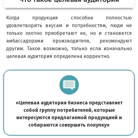
Когда продукция способна полностью
удовлетворить вкусам и потребностям, люди не
только охотно приобретают ее, но и становятся
амбассадорами производителя, рекомендуют
другим. Такое возможно, только если изначально
целевая аудитория определена корректно.
«
Целевая аудитория бизнеса представляет
собой группу потребителей, которые
интересуются предлагаемой продукцией и
собираются совершить покупку
»