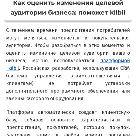
К
ак оценить изменения целевой
аудитории бизнеса: поможет kilbil
С течением времени предпочтения потребителей
могут меняться, изменяется и покупательская
аудитория. Чтобы разобраться в этих моментах и
оценить изменение целевой аудитории вашего
бизнеса, можно воспользоваться
платформой
kilbil
. Российская разработка, использующая CRM
(система управления взаимоотношениями с
клиентами), не потребует установки
дополнительного программного обеспечения или
замены кассового оборудования.
Платформа автоматически создает клиентскую
базу, собирая основные характеристики и
предпочтения, покупателей, историю покупок.
Благодаря этому в любой момент доступен