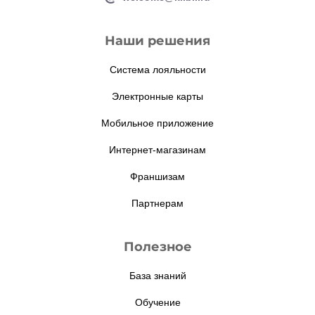
Наши решения
Система лояльности
Электронные карты
Мобильное приложение
Интернет-магазинам
Франшизам
Партнерам
Полезное
База знаний
Обучение