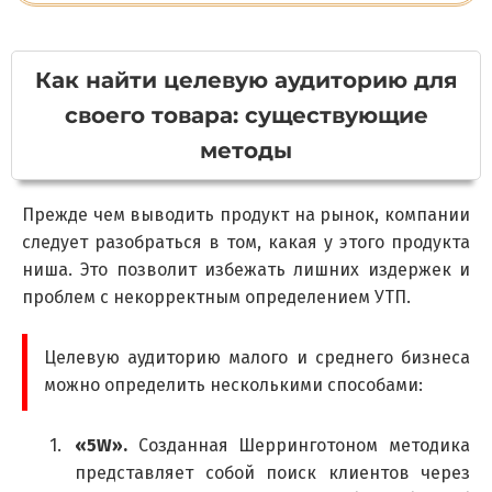
К
ак найти целевую аудиторию для
своего товара: существующие
методы
Прежде чем выводить продукт на рынок, компании
следует разобраться в том, какая у этого продукта
ниша. Это позволит избежать лишних издержек и
проблем с некорректным определением УТП.
Целевую аудиторию малого и среднего бизнеса
можно определить несколькими способами:
«5W».
Созданная Шерринготоном методика
представляет собой поиск клиентов через