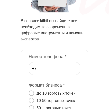
В сервисе kilbil вы найдете все
необходимые современные
цифровые инструменты и помощь
экспертов
Номер телефона *
Формат бизнеса *
До 10 торговых точек
10-50 торговых точек
50+ торговых точек