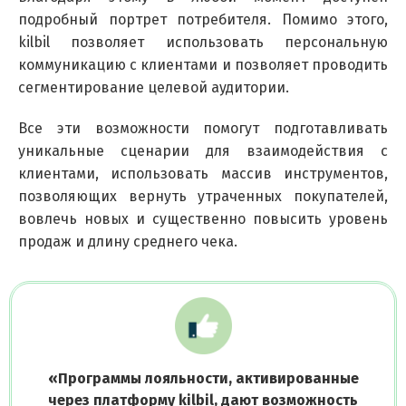
подробный портрет потребителя. Помимо этого,
kilbil позволяет использовать персональную
коммуникацию с клиентами и позволяет проводить
сегментирование целевой аудитории.
Все эти возможности помогут подготавливать
уникальные сценарии для взаимодействия с
клиентами, использовать массив инструментов,
позволяющих вернуть утраченных покупателей,
вовлечь новых и существенно повысить уровень
продаж и длину среднего чека.
«
Программы лояльности, активированные
через платформу kilbil, дают возможность