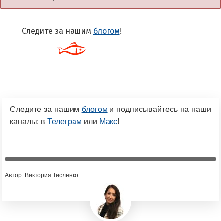
Следите за нашим
блогом
!
Следите за нашим
блогом
и подписывайтесь на наши
каналы: в
Телеграм
или
Макс
!
Автор: Виктория Тисленко