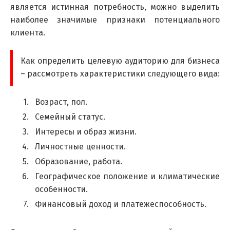
является истинная потребность, можно выделить
наиболее значимые признаки потенциального
клиента.
Как определить целевую аудиторию для бизнеса
– рассмотреть характеристики следующего вида:
Возраст, пол.
Семейный статус.
Интересы и образ жизни.
Личностные ценности.
Образование, работа.
Географическое положение и климатические
особенности.
Финансовый доход и платежеспособность.