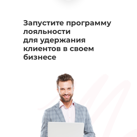
Запустите программу
лояльности
для удержания
клиентов в своем
бизнесе