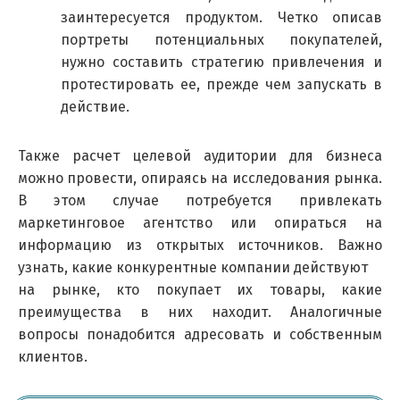
заинтересуется продуктом. Четко описав
портреты потенциальных покупателей,
нужно составить стратегию привлечения и
протестировать ее, прежде чем запускать в
действие.
Также расчет целевой аудитории для бизнеса
можно провести, опираясь на исследования рынка.
В этом случае потребуется привлекать
маркетинговое агентство или опираться на
информацию из открытых источников. Важно
узнать, какие конкурентные компании действуют
на рынке, кто покупает их товары, какие
преимущества в них находит. Аналогичные
вопросы понадобится адресовать и собственным
клиентов.