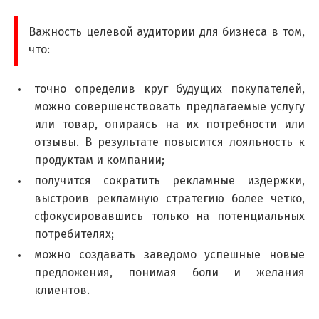
Важность целевой аудитории для бизнеса в том,
что:
точно определив круг будущих покупателей,
можно совершенствовать предлагаемые услугу
или товар, опираясь на их потребности или
отзывы. В результате повысится лояльность к
продуктам и компании;
получится сократить рекламные издержки,
выстроив рекламную стратегию более четко,
сфокусировавшись только на потенциальных
потребителях;
можно создавать заведомо успешные новые
предложения, понимая боли и желания
клиентов.