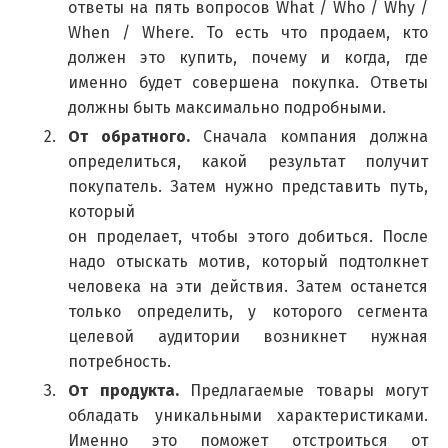
ответы на пять вопросов What / Who / Why /
When / Where. То есть что продаем, кто
должен это купить, почему и когда, где
именно будет совершена покупка. Ответы
должны быть максимально подробными.
От обратного.
Сначала компания должна
определиться, какой результат получит
покупатель. Затем нужно представить путь,
который
он проделает, чтобы этого добиться. После
надо отыскать мотив, который подтолкнет
человека на эти действия. Затем останется
только определить, у которого сегмента
целевой аудитории возникнет нужная
потребность.
От продукта.
Предлагаемые товары могут
обладать уникальными характеристиками.
Именно это поможет отстроиться от