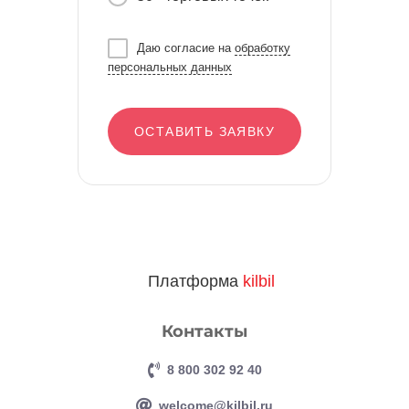
Даю согласие на
обработку
персональных данных
ОСТАВИТЬ ЗАЯВКУ
Платформа
kilbil
Контакты
8 800 302 92 40
welcome@kilbil.ru