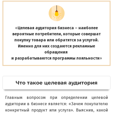
«
Целевая аудитория бизнеса – наиболее
вероятные потребители, которые совершат
покупку товара или обратятся за услугой.
Именно для них создаются рекламные
обращения
и разрабатываются программы лояльности
»
Что такое целевая аудитория
Главным вопросом при определении целевой
аудитории в бизнесе является: «Зачем покупателю
конкретный продукт или услуга». Выяснив, какой