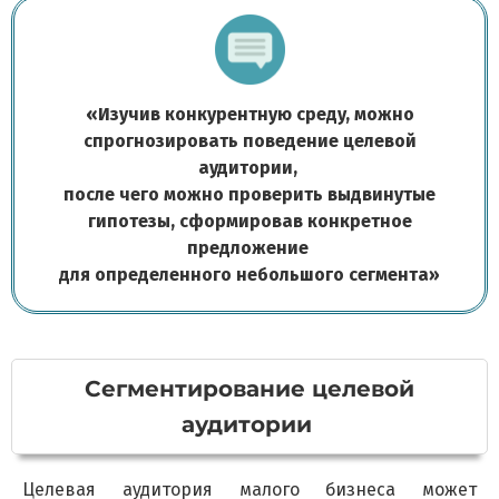
«
Изучив конкурентную среду, можно
спрогнозировать поведение целевой
аудитории,
после чего можно проверить выдвинутые
гипотезы, сформировав конкретное
предложение
для определенного небольшого сегмента
»
С
егментирование целевой
аудитории
Целевая аудитория малого бизнеса может