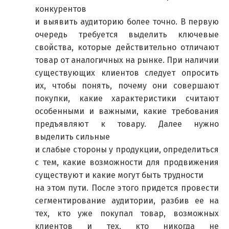
конкурентов
и выявить аудиторию более точно. В первую
очередь требуется выделить ключевые
свойства, которые действительно отличают
товар от аналогичных на рынке. При наличии
существующих клиентов следует опросить
их, чтобы понять, почему они совершают
покупки, какие характеристики считают
особенными и важными, какие требования
предъявляют к товару. Далее нужно
выделить сильные
и слабые стороны у продукции, определиться
с тем, какие возможности для продвижения
существуют и какие могут быть трудности
на этом пути. После этого придется провести
сегментирование аудитории, разбив ее на
тех, кто уже покупал товар, возможных
клиентов и тех, кто никогда не