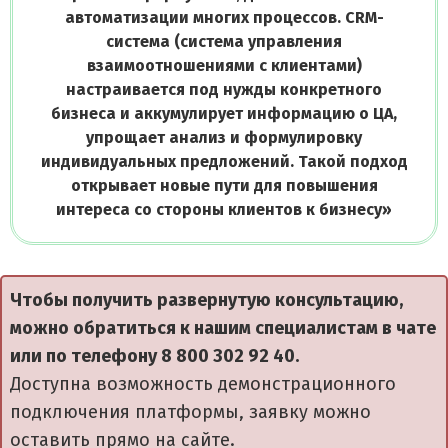
автоматизации многих процессов. CRM-
система (система управления
взаимоотношениями с клиентами)
настраивается под нужды конкретного
бизнеса и аккумулирует информацию о ЦА,
упрощает анализ и формулировку
индивидуальных предложений. Такой подход
открывает новые пути для повышения
интереса со стороны клиентов к бизнесу
»
Чтобы получить развернутую консультацию,
можно обратиться к нашим специалистам в чате
или по телефону 8 800 302 92 40.
Доступна возможность демонстрационного
подключения платформы, заявку можно
оставить прямо на сайте.