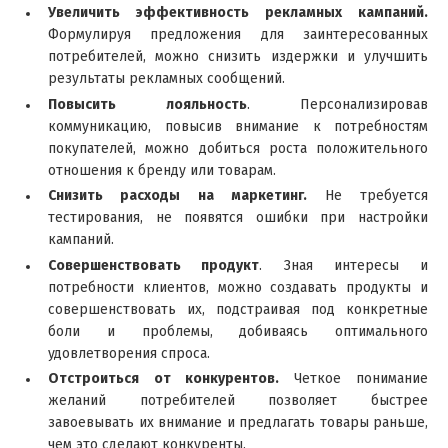
Увеличить эффективность рекламных кампаний.
Формулируя предложения для заинтересованных
потребителей, можно снизить издержки и улучшить
результаты рекламных сообщений.
Повысить лояльность
. Персонализировав
коммуникацию, повысив внимание к потребностям
покупателей, можно добиться роста положительного
отношения к бренду или товарам.
Снизить расходы на маркетинг.
Не требуется
тестирования, не появятся ошибки при настройки
кампаний.
Совершенствовать продукт
. Зная интересы и
потребности клиентов, можно создавать продукты и
совершенствовать их, подстраивая под конкретные
боли и проблемы, добиваясь оптимального
удовлетворения спроса.
Отстроиться от конкурентов.
Четкое понимание
желаний потребителей позволяет быстрее
завоевывать их внимание и предлагать товары раньше,
чем это сделают конкуренты.