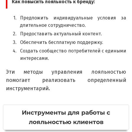
Как повысить лояльность к бренду:
Предложить индивидуальные условия за
длительное сотрудничество.
Предоставить актуальный контент.
Обеспечить бесплатную поддержку.
Создать сообщество потребителей с едиными
интересами.
Эти методы управления лояльностью
помогает реализовать определенный
инструментарий.
Инструменты для работы с
лояльностью клиентов