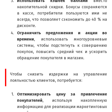
Использовать кэшбек баллами
вместо
накопительной скидки. Бонусы сохраняются
в кассе, потребители пользуются ими не
всегда, что позволяет сэкономить до 40 % на
дисконте.
Ограничить предложения и акции во
времени
, использовать многоуровневые
системы, чтобы подстегнуть к совершению
покупок, повысить средний чек и ускорить
обращение покупателя в магазин.
Чтобы снизить издержки на управление
лояльностью клиентов, потребуется:
Оптимизировать цену за привлечение
покупателей
, используя накопленную
информацию для реализации маркетинговых