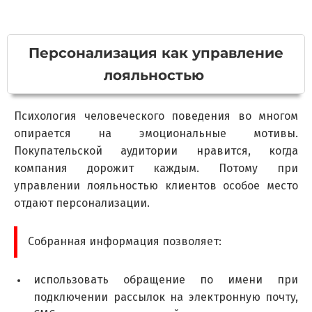
Персонализация как управление
лояльностью
Психология человеческого поведения во многом
опирается на эмоциональные мотивы.
Покупательской аудитории нравится, когда
компания дорожит каждым. Потому при
управлении лояльностью клиентов особое место
отдают персонализации.
Собранная информация позволяет:
использовать обращение по имени при
подключении рассылок на электронную почту,