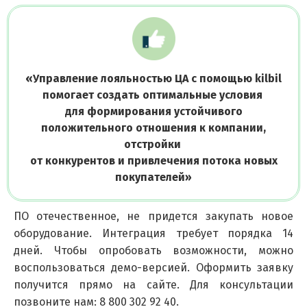
«
Управление лояльностью ЦА с помощью kilbil
помогает создать оптимальные условия
для формирования устойчивого
положительного отношения к компании,
отстройки
от конкурентов и привлечения потока новых
покупателей
»
ПО отечественное, не придется закупать новое
оборудование. Интеграция требует порядка 14
дней. Чтобы опробовать возможности, можно
воспользоваться демо-версией. Оформить заявку
получится прямо на сайте. Для консультации
позвоните нам: 8 800 302 92 40.