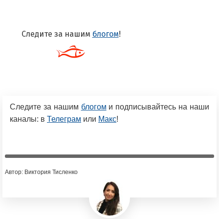
Следите за нашим
блогом
!
Следите за нашим
блогом
и подписывайтесь на наши
каналы: в
Телеграм
или
Макс
!
Автор: Виктория Тисленко