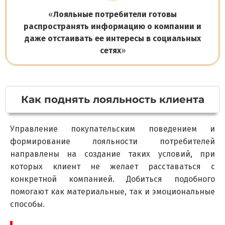
«
Лояльные потребители готовы
распространять информацию о компании и
даже отстаивать ее интересы в социальных
сетях
»
Ка
к поднять лояльность клиента
Управление покупательским поведением и
формирование лояльности потребителей
направлены на создание таких условий, при
которых клиент не желает расставаться с
конкретной компанией. Добиться подобного
помогают как материальные, так и эмоциональные
способы.