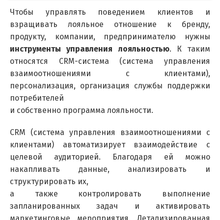
Чтобы управлять поведением клиентов и
взращивать лояльное отношение к бренду,
продукту, компании, предпринимателю нужны
инструменты управления лояльностью
. К таким
относятся CRM-система (система управления
взаимоотношениями с клиентами),
персонализация, организация службы поддержки
потребителей
и собственно программа лояльности.
CRM (система управления взаимоотношениями с
клиентами) автоматизирует взаимодействие с
целевой аудиторией. Благодаря ей можно
накапливать данные, анализировать и
структурировать их,
а также контролировать выполнение
запланированных задач и активировать
маркетинговые мероприятия. Детализированная