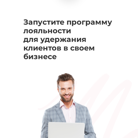
Запустите программу
лояльности
для удержания
клиентов в своем
бизнесе