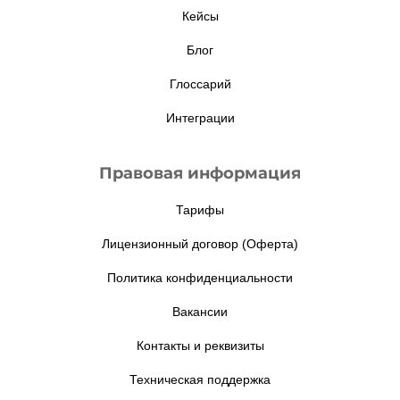
Кейсы
Блог
Глоссарий
Интеграции
Правовая информация
Тарифы
Лицензионный договор (Оферта)
Политика конфиденциальности
Вакансии
Контакты и реквизиты
Техническая поддержка