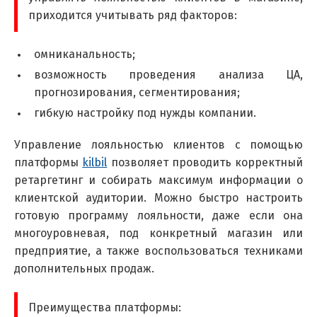
приходится учитывать ряд факторов:
омниканальность;
возможность проведения анализа ЦА,
прогнозирования, сегментирования;
гибкую настройку под нужды компании.
Управление лояльностью клиентов с помощью
платформы
kilbil
позволяет проводить корректный
ретаргетинг и собирать максимум информации о
клиентской аудитории. Можно быстро настроить
готовую программу лояльности, даже если она
многоуровневая, под конкретный магазин или
предприятие, а также воспользоваться техниками
дополнительных продаж.
Преимущества платформы: