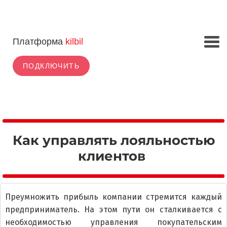
Платформа
kilbil
ПОДКЛЮЧИТЬ
Как управлять лояльностью
клиентов
Преумножить прибыль компании стремится каждый
предприниматель. На этом пути он сталкивается с
необходимостью управления покупательским