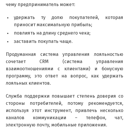
чему предприниматель может:
удержать ту долю покупателей, которая
приносит максимальную прибыль;
повлиять на длину среднего чека;
заставить покупать чаще.
Продуманная система управления лояльностью
сочетает CRM (система управления
взаимоотношениями с клиентами) и бонусную
программу, это ответ на вопрос, как удержать
лояльных клиентов.
Служба поддержки повышает степень доверия со
стороны потребителей, потому рекомендуется,
используя этот инструмент, привлечь несколько
каналов коммуникации – телефон, чат,
электронную почту, мобильные приложения.