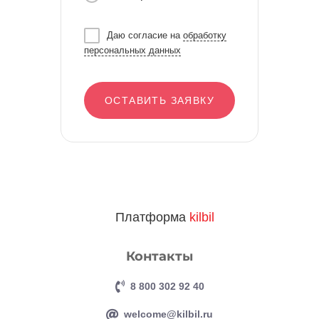
Даю согласие на
обработку
персональных данных
ОСТАВИТЬ ЗАЯВКУ
Платформа
kilbil
Контакты
8 800 302 92 40
welcome@kilbil.ru