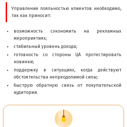
Управление лояльностью клиентов необходимо,
так как приносит:
возможность сэкономить на рекламных
мероприятиях;
стабильный уровень дохода;
готовность со стороны ЦА протестировать
новинки;
поддержку в ситуациях, когда действуют
обстоятельства непреодолимой силы;
быструю обратную связь от покупательской
аудитории.