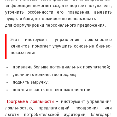
информация помогает создать портрет покупателя,
уточнить особенности его поведения, выявить
нужды и боли, которые можно использовать
для формулировки персонального предложения.
Этот инструмент управления лояльностью
клиентов помогает улучшить основные бизнес-
показатели:
привлечь больше потенциальных покупателей;
увеличить количество продаж;
поднять выручку;
повысить часть постоянных клиентов.
Программа лояльности
– инструмент управления
лояльностью, предлагающий поощрения или
льготы потребительской аудитории, благодаря