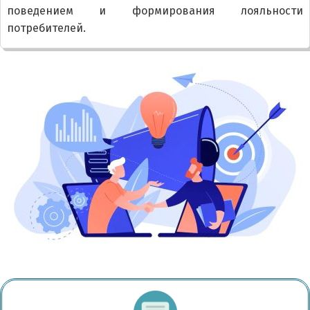
поведением и формирования лояльности
потребителей.