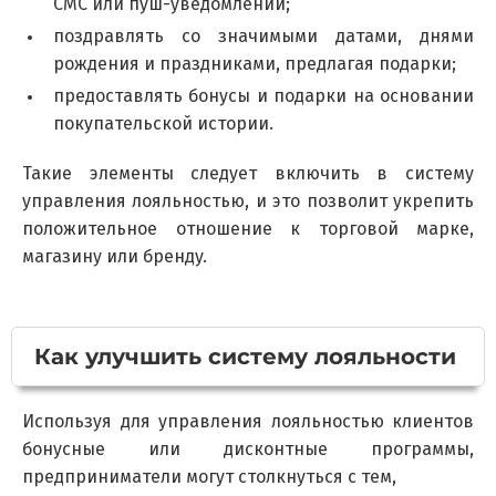
СМС или пуш-уведомлений;
поздравлять со значимыми датами, днями
рождения и праздниками, предлагая подарки;
предоставлять бонусы и подарки на основании
покупательской истории.
Такие элементы следует включить в систему
управления лояльностью, и это позволит укрепить
положительное отношение к торговой марке,
магазину или бренду.
Как улучшить систему лояльности
Используя для управления лояльностью клиентов
бонусные или дисконтные программы,
предприниматели могут столкнуться с тем,