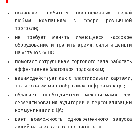
позволяет добиться поставленных целей
любым компаниям в сфере розничной
торговли;
не требует менять имеющееся кассовое
оборудование и тратить время, силы и деньги
на установку ПО;
помогает сотрудникам торгового зала работать
эффективнее благодаря подсказкам;
взаимодействует как с пластиковыми картами,
так и со всем многообразием цифровых карт;
обладает необходимыми механизмами для
сегментирования аудитории и персонализации
коммуникации с ЦА;
дает возможность одновременного запуска
акций на всех кассах торговой сети.