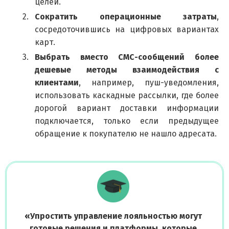
целей.
Сократить операционные затраты
,
сосредоточившись на цифровых вариантах
карт.
Выбрать вместо СМС-сообщений более
дешевые методы взаимодействия с
клиентами
, например, пуш-уведомления,
использовать каскадные рассылки, где более
дорогой вариант доставки информации
подключается, только если предыдущее
обращение к покупателю не нашло адресата.
«
Упростить управление лояльностью могут
готовые решения и платформы, которые