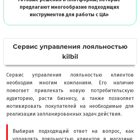
предлагают многообразие подходящих
инструментов для работы с ЦА
»
Сервис управления лояльностью
kilbil
Сервис управления лояльностью клиентов
необходим многим компаниям. Его наличие
помогает привлекать новую потребительскую
аудиторию, расти бизнесу, а также позволяет
мотивировать покупателей на необходимые для
реализации запланированных задач действия.
Выбирая подходящий ответ на вопрос, как
управлять лояльностью клиентов в магазине,