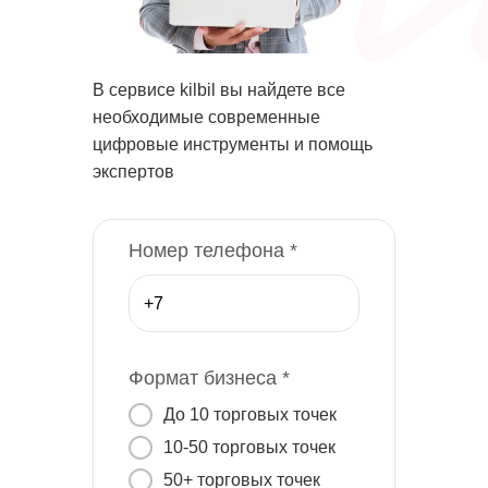
В сервисе kilbil вы найдете все
необходимые современные
цифровые инструменты и помощь
экспертов
Номер телефона *
Формат бизнеса *
До 10 торговых точек
10-50 торговых точек
50+ торговых точек