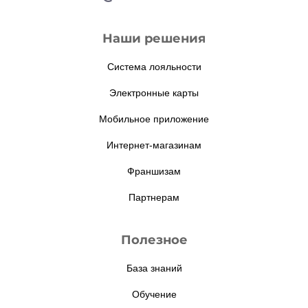
Наши решения
Система лояльности
Электронные карты
Мобильное приложение
Интернет-магазинам
Франшизам
Партнерам
Полезное
База знаний
Обучение