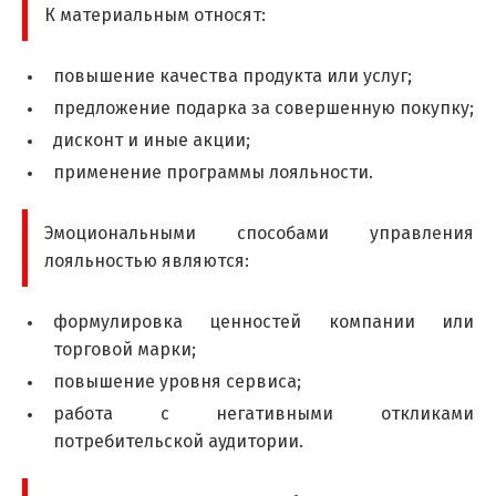
К материальным относят:
повышение качества продукта или услуг;
предложение подарка за совершенную покупку;
дисконт и иные акции;
применение программы лояльности.
Эмоциональными способами управления
лояльностью являются:
формулировка ценностей компании или
торговой марки;
повышение уровня сервиса;
работа с негативными откликами
потребительской аудитории.