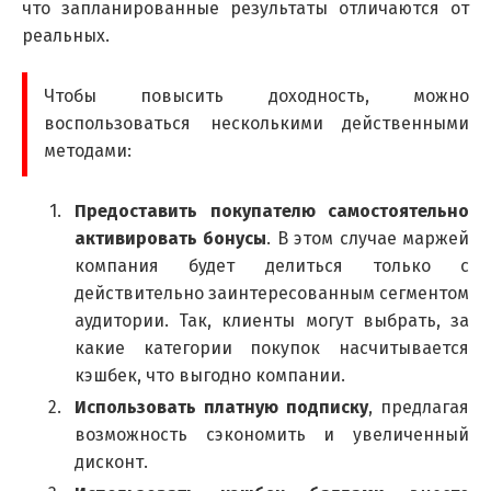
что запланированные результаты отличаются от
реальных.
Чтобы повысить доходность, можно
воспользоваться несколькими действенными
методами:
Предоставить покупателю самостоятельно
активировать бонусы
. В этом случае маржей
компания будет делиться только с
действительно заинтересованным сегментом
аудитории. Так, клиенты могут выбрать, за
какие категории покупок насчитывается
кэшбек, что выгодно компании.
Использовать платную подписку
, предлагая
возможность сэкономить и увеличенный
дисконт.