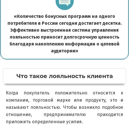
«
Количество бонусных программ на одного
потребителя в России сегодня достигает десятка.
Эффективно выстроенная система управления
лояльностью приносит долгосрочную ценность
благодаря накоплению информации о целевой
аудитории
»
Что такое лояльность клиента
Когда покупатель положительно относится к
компании, торговой марке или продукту, это и
называют лояльностью. Чтобы возникло подобное
отношение, предпринимателю приходится
приложить определенные усилия.