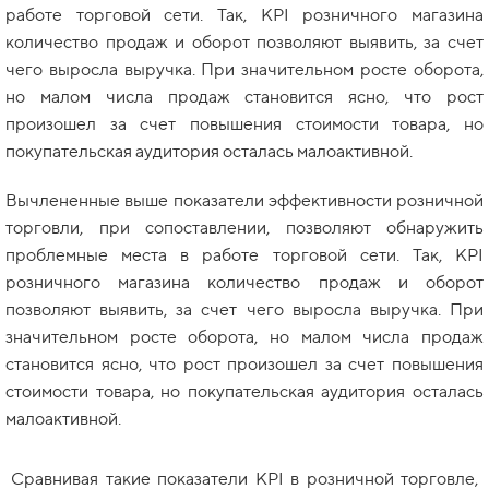
работе торговой сети. Так, KPI розничного магазина
количество продаж и оборот позволяют выявить, за счет
чего выросла выручка. При значительном росте оборота,
но малом числа продаж становится ясно, что рост
произошел за счет повышения стоимости товара, но
покупательская аудитория осталась малоактивной.
Вычлененные выше показатели эффективности розничной
торговли, при сопоставлении, позволяют обнаружить
проблемные места в работе торговой сети. Так, KPI
розничного магазина количество продаж и оборот
позволяют выявить, за счет чего выросла выручка. При
значительном росте оборота, но малом числа продаж
становится ясно, что рост произошел за счет повышения
стоимости товара, но покупательская аудитория осталась
малоактивной.
Сравнивая такие показатели KPI в розничной торговле,