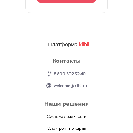
Платформа
kilbil
Контакты
8 800 302 92 40
welcome@kilbil.ru
Наши решения
Система лояльности
Электронные карты