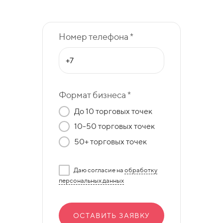
Номер телефона *
Формат бизнеса *
До 10 торговых точек
10-50 торговых точек
50+ торговых точек
Даю согласие на
обработку
персональных данных
ОСТАВИТЬ ЗАЯВКУ