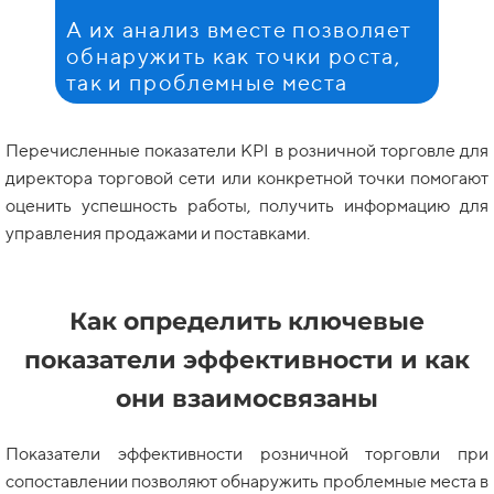
А их анализ вместе позволяет
обнаружить как точки роста,
так и проблемные места
Перечисленные показатели KPI в розничной торговле для
директора торговой сети или конкретной точки помогают
оценить успешность работы, получить информацию для
управления продажами и поставками.
Как определить ключевые
показатели эффективности и как
они взаимосвязаны
Показатели эффективности розничной торговли при
сопоставлении позволяют обнаружить проблемные места в