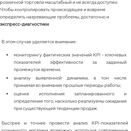
розничной торговли масштабный и не всегда доступен.
Чтобы контролировать происходящее и вовремя
определять назревающие проблемы, достаточно и
экспресс-диагностики
.
В этом случае уделяется внимание:
мониторингу фактических значений KPI - ключевых
показателей эффективности за заданный
промежуток времени;
анализу выявленной динамики, в том числе
принимая во внимание прошлые периоды работы;
оценке исполнения запланированного и
определение того, насколько реализуемы ожидания
при существующей тенденции продаж.
Быстрее и точнее провести анализ KPI-показателей
розничного магазина возможно, используя современные