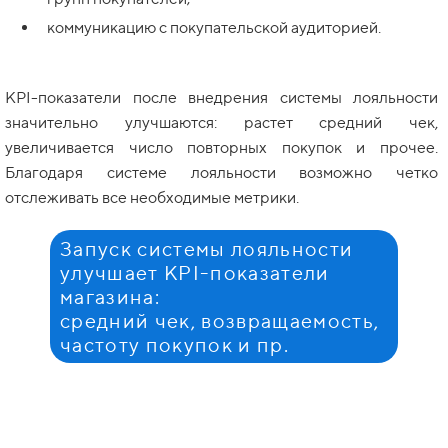
коммуникацию с покупательской аудиторией.
KPI-показатели после внедрения системы лояльности
значительно улучшаются: растет средний чек,
увеличивается число повторных покупок и прочее.
Благодаря системе лояльности возможно четко
отслеживать все необходимые метрики.
Запуск системы лояльности
улучшает KPI-показатели
магазина:
средний чек, возвращаемость,
частоту покупок и пр.