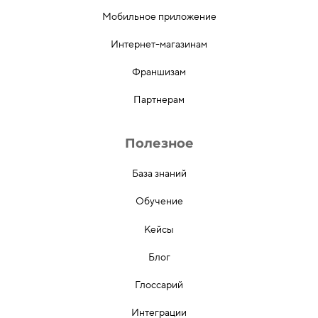
Мобильное приложение
Интернет-магазинам
Франшизам
Партнерам
Полезное
База знаний
Обучение
Кейсы
Блог
Глоссарий
Интеграции