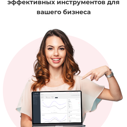
эффективных инструментов для
вашего бизнеса