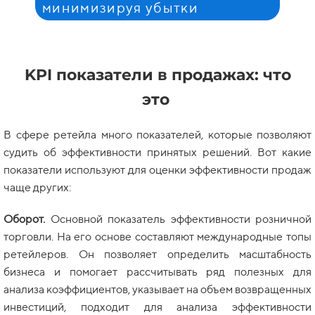
минимизируя убытки
KPI показатели в продажах: что
это
В сфере ретейла много показателей, которые позволяют
судить об эффективности принятых решений. Вот какие
показатели используют для оценки эффективности продаж
чаще других:
Оборот.
Основной показатель эффективности розничной
торговли. На его основе составляют международные топы
ретейлеров. Он позволяет определить масштабность
бизнеса и помогает рассчитывать ряд полезных для
анализа коэффициентов, указывает на объем возвращенных
инвестиций, подходит для анализа эффективности