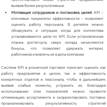
выявив более результативные.
Мотивация сотрудников и постановка целей.
KPI –
ключевые показатели эффективности – позволяют
оценить работу персонала. В ретейле можно
обнаружить и ситуации, когда для коллектива
устанавливаются цели по KPI. Если установленная
планка достигнута, сверх оклада начисляются
бонусы, что позволяет удержать интерес
работников и вовлечь их в дела компании.
Система KPI в розничной торговле помогает оценить как
работу предприятия в целом, так и эффективность
конкретных отделов и персонала, чтобы в дальнейшем,
выявив слабые моменты, устранить их. Благодаря
использованию этих показателей можно провести
оптимизацию ассортимента и скорректировать поставки,
проанализировать результативность стратегий