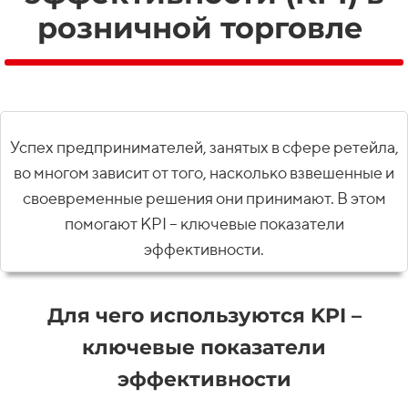
розничной торговле
Успех предпринимателей, занятых в сфере ретейла,
во многом зависит от того, насколько взвешенные и
своевременные решения они принимают. В этом
помогают KPI – ключевые показатели
эффективности.
Для чего используются KPI –
ключевые показатели
эффективности