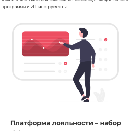
программы и ИТ-инструменты.
Платформа лояльности – набор