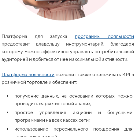
Платформа для запуска
программы лояльности
предоставит владельцу инструментарий, благодаря
которому можно эффективно управлять потребительской
аудиторией и добиться от нее максимальной активности.
Платформа лояльности
позволит также отслеживать KPI в
розничной торговле и обеспечит:
получение данных, на основании которых можно
проводить маркетинговый анализ;
простое управление акциями и бонусными
программами на всех кассах сети;
использование персонального поощрения для
групп покупателей;