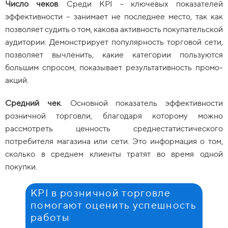
Число чеков
. Среди KPI - ключевых показателей
эффективности – занимает не последнее место, так как
позволяет судить о том, какова активность покупательской
аудитории. Демонстрирует популярность торговой сети,
позволяет вычленить, какие категории пользуются
большим спросом, показывает результативность промо-
акций.
Cредний чек
. Основной показатель эффективности
розничной торговли, благодаря которому можно
рассмотреть ценность среднестатистического
потребителя магазина или сети. Это информация о том,
сколько в среднем клиенты тратят во время одной
покупки.
KPI в розничной торговле
помогают оценить успешность
работы