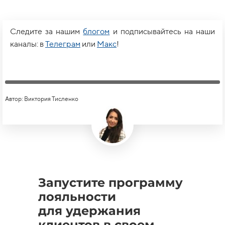
Следите за нашим
блогом
и подписывайтесь на наши
каналы: в
Телеграм
или
Макс
!
Автор: Виктория Тисленко
Запустите программу
лояльности
для удержания
клиентов в своем