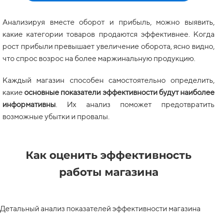
Анализируя вместе оборот и прибыль, можно выявить,
какие категории товаров продаются эффективнее. Когда
рост прибыли превышает увеличение оборота, ясно видно,
что спрос возрос на более маржинальную продукцию.
Каждый магазин способен самостоятельно определить,
какие
основные показатели эффективности будут наиболее
информативны
. Их анализ поможет предотвратить
возможные убытки и провалы.
Как оценить эффективность
работы магазина
Детальный анализ показателей эффективности магазина