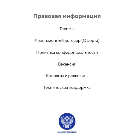
Правовая информация
Тарифы
Лицензионный договор (Оферта)
Политика конфиденциальности
Вакансии
Контакты и реквизиты
Техническая поддержка