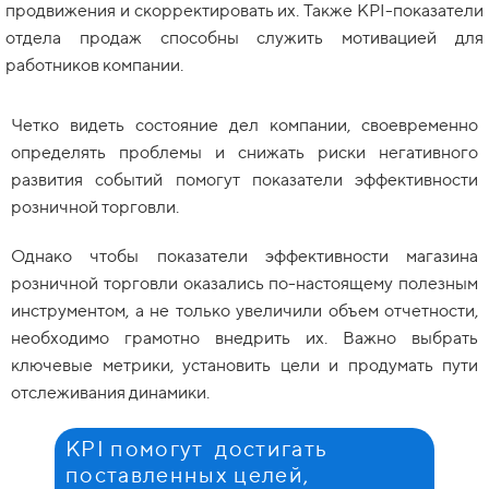
продвижения и скорректировать их. Также KPI-показатели
отдела продаж способны служить мотивацией для
работников компании.
Четко видеть состояние дел компании, своевременно
определять проблемы и снижать риски негативного
развития событий помогут показатели эффективности
розничной торговли.
Однако чтобы показатели эффективности магазина
розничной торговли оказались по-настоящему полезным
инструментом, а не только увеличили объем отчетности,
необходимо грамотно внедрить их. Важно выбрать
ключевые метрики, установить цели и продумать пути
отслеживания динамики.
KPI помогут достигать
поставленных целей,