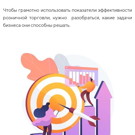
Чтобы грамотно использовать показатели эффективности
розничной торговли, нужно разобраться, какие задачи
бизнеса они способны решать.