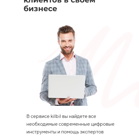
бизнесе
В сервисе kilbil вы найдете все
необходимые современные цифровые
инструменты и помощь экспертов