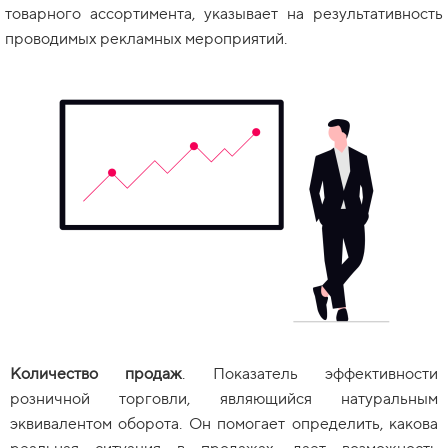
товарного ассортимента, указывает на результативность
проводимых рекламных мероприятий.
Количество продаж
. Показатель эффективности
розничной торговли, являющийся натуральным
эквивалентом оборота. Он помогает определить, какова