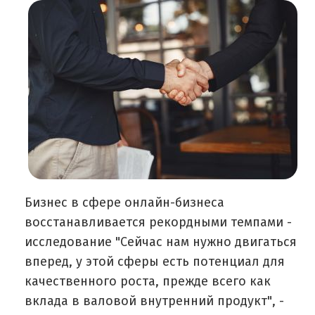
Бизнес в сфере онлайн-бизнеса
восстанавливается рекордными темпами -
исследование "Сейчас нам нужно двигаться
вперед, у этой сферы есть потенциал для
качественного роста, прежде всего как
вклада в валовой внутренний продукт", -