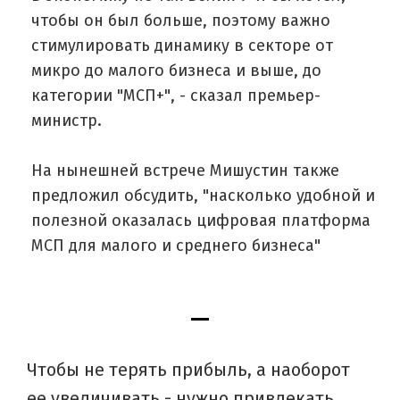
чтобы он был больше, поэтому важно
стимулировать динамику в секторе от
микро до малого бизнеса и выше, до
категории "МСП+", - сказал премьер-
министр.
На нынешней встрече Мишустин также
предложил обсудить, "насколько удобной и
полезной оказалась цифровая платформа
МСП для малого и среднего бизнеса"
Чтобы не терять прибыль, а наоборот
ее увеличивать - нужно привлекать