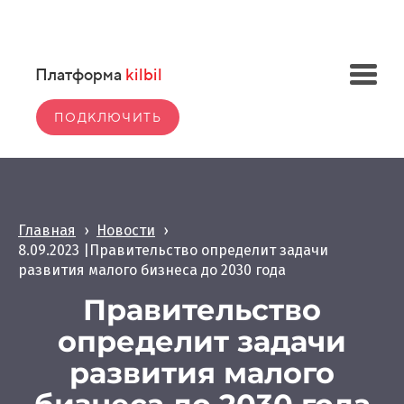
Платформа
kilbil
ПОДКЛЮЧИТЬ
Главная
›
Новости
›
8.09.2023 |Правительство определит задачи
развития малого бизнеса до 2030 года
Правительство
определит задачи
развития малого