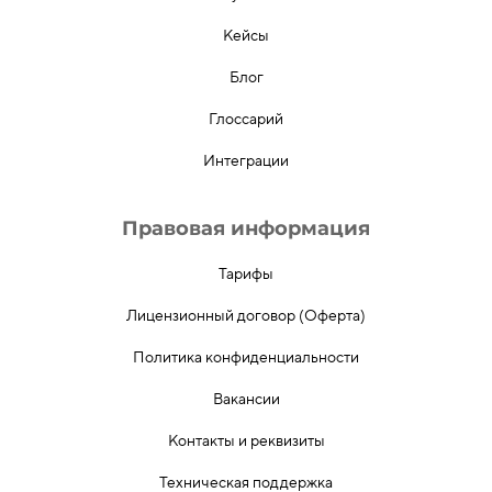
Кейсы
Блог
Глоссарий
Интеграции
Правовая информация
Тарифы
Лицензионный договор (Оферта)
Политика конфиденциальности
Вакансии
Контакты и реквизиты
Техническая поддержка