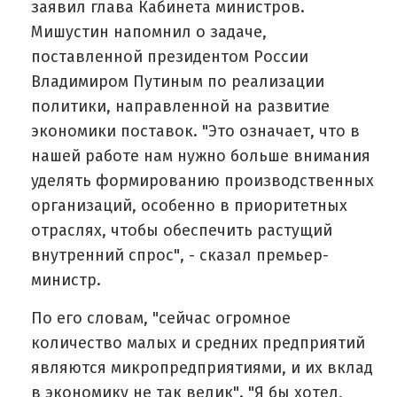
заявил глава Кабинета министров.
Мишустин напомнил о задаче,
поставленной президентом России
Владимиром Путиным по реализации
политики, направленной на развитие
экономики поставок. "Это означает, что в
нашей работе нам нужно больше внимания
уделять формированию производственных
организаций, особенно в приоритетных
отраслях, чтобы обеспечить растущий
внутренний спрос", - сказал премьер-
министр.
По его словам, "сейчас огромное
количество малых и средних предприятий
являются микропредприятиями, и их вклад
в экономику не так велик". "Я бы хотел,