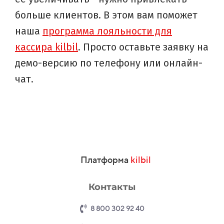
больше клиентов. В этом вам поможет
наша
программа лояльности для
кассира kilbil
. Просто оставьте заявку на
демо-версию по телефону или онлайн-
чат.
Платформа
kilbil
Контакты
8 800 302 92 40