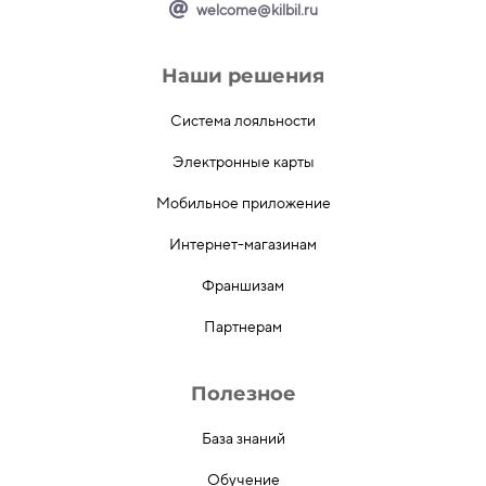
welcome@kilbil.ru
Наши решения
Система лояльности
Электронные карты
Мобильное приложение
Интернет-магазинам
Франшизам
Партнерам
Полезное
База знаний
Обучение