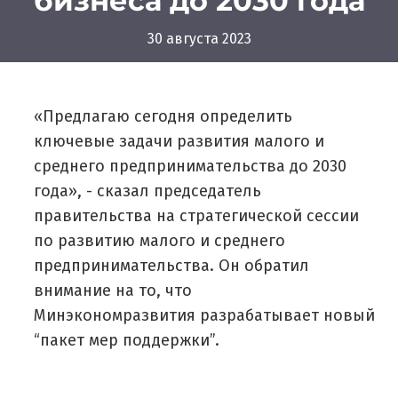
бизнеса до 2030 года
30 августа 2023
«Предлагаю сегодня определить
ключевые задачи развития малого и
среднего предпринимательства до 2030
года», - сказал председатель
правительства на стратегической сессии
по развитию малого и среднего
предпринимательства. Он обратил
внимание на то, что
Минэкономразвития
разрабатывает новый
“пакет мер поддержки”.