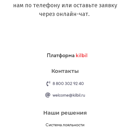
нам по телефону или оставьте заявку
через онлайн-чат.
Платформа
kilbil
Контакты
8 800 302 92 40
welcome@kilbil.ru
Наши решения
Система лояльности