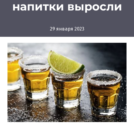
напитки выросли
29 января 2023