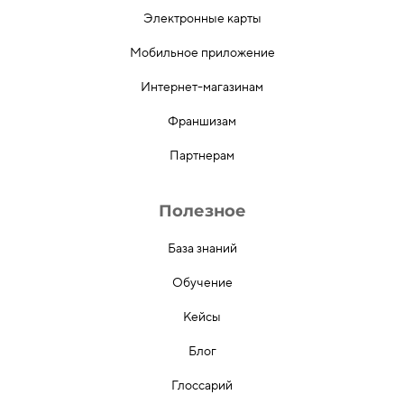
Электронные карты
Мобильное приложение
Интернет-магазинам
Франшизам
Партнерам
Полезное
База знаний
Обучение
Кейсы
Блог
Глоссарий