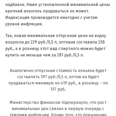
надбавок. Ниже установленной минимальной цены
крепкий алкоголь продаваться не может.
Индексация производится ежегодно с учетом
уровня инфляции.
Так, новая минимальная отпускная цена на водку
возросла до 229 руб./0,5 л, оптовая составила 238
руб., а в розницу этот вид спиртного можно будет
купить не меньше чем за 281 руб./0,5 л.
Аналогично отпускная стоимость коньяка будет
составлять 397 руб./0,5 л, оптом он будет
продаваться минимум по 419 руб., в розницу – по
517 руб
.
Министерство финансов подчеркнуло, что рост
минимальных цен связан в первую очередь с
темпами инфляции. Кроме того, это повышение