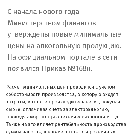
С начала нового года
Министерством финансов
утверждены новые минимальные
цены на алкогольную продукцию.
На официальном портале в сети
появился Приказ №168н.
Расчет минимальных цен проводится с учетом
себестоимости производства, в которую входят
затраты, которые производитель несет, покупая
сырье, оплачивая счета за электроэнергию,
проводя амортизацию технических линий и т. д.
Также на это влияет рентабельность производства,
суммы налогов, наличие оптовых и розничных