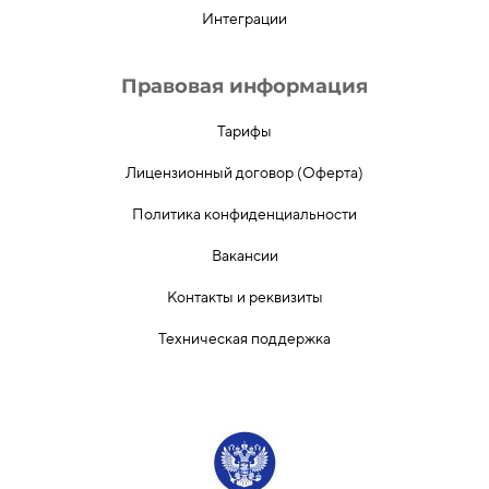
Интеграции
Правовая информация
Тарифы
Лицензионный договор (Оферта)
Политика конфиденциальности
Вакансии
Контакты и реквизиты
Техническая поддержка