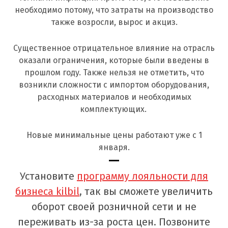
необходимо потому, что затраты на производство
также возросли, вырос и акциз.
Существенное отрицательное влияние на отрасль
оказали ограничения, которые были введены в
прошлом году. Также нельзя не отметить, что
возникли сложности с импортом оборудования,
расходных материалов и необходимых
комплектующих.
Новые минимальные цены работают уже с 1
января.
Установите
п
рограмму лояльности для
бизнеса
kilbil
, так вы сможете увеличить
оборот своей розничной сети и не
переживать из-за роста цен. Позвоните