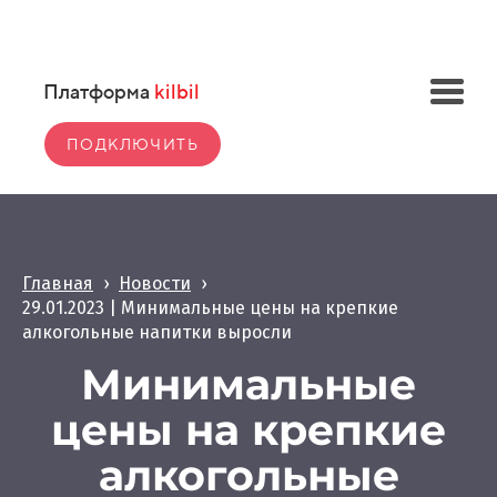
Платформа
kilbil
ПОДКЛЮЧИТЬ
Главная
›
Новости
›
29.01.2023 | Минимальные цены на крепкие
алкогольные напитки выросли
Минимальные
цены на крепкие
алкогольные