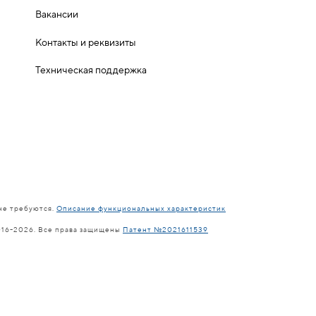
Вакансии
Контакты и реквизиты
Техническая поддержка
не требуются.
Описание функциональных характеристик
016-2026. Все права защищены
Патент №2021611539