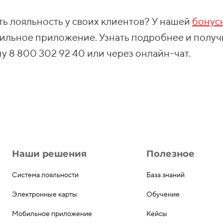
ь лояльность у своих клиентов? У нашей
бонус
ильное приложение. Узнать подробнее и получ
у 8 800 302 92 40 или через онлайн-чат.
Наши решения
Полезное
Система лояльности
База знаний
Электронные карты
Обучение
Мобильное приложение
Кейсы