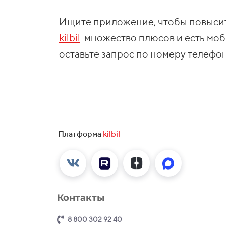
Ищите приложение, чтобы повысит
kilbil
множество плюсов и есть моб
оставьте запрос по номеру телефон
Платформа
kilbil
Контакты
8 800 302 92 40