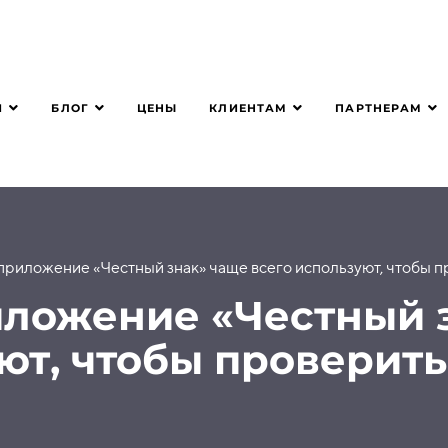
Я
БЛОГ
КЛИЕНТАМ
ПАРТНЕРАМ
ЦЕНЫ
 приложение «Честный знак» чаще всего используют, чтобы
ложение «Честный 
уют, чтобы проверит