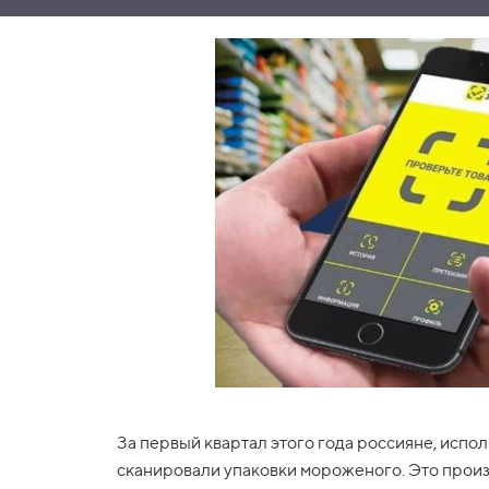
За первый квартал этого года россияне, исп
сканировали упаковки мороженого. Это произо