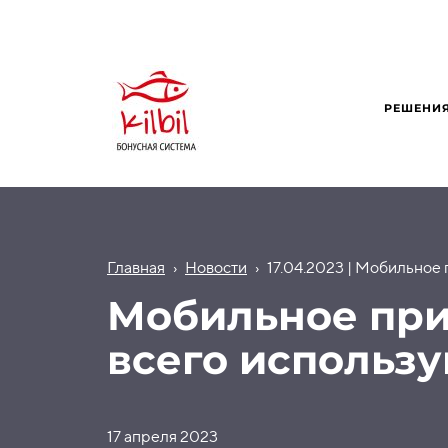
РЕШЕНИ
Главная
›
Новости
›
17.04.2023 | Мобильное
Мобильное при
всего использ
17 апреля 2023