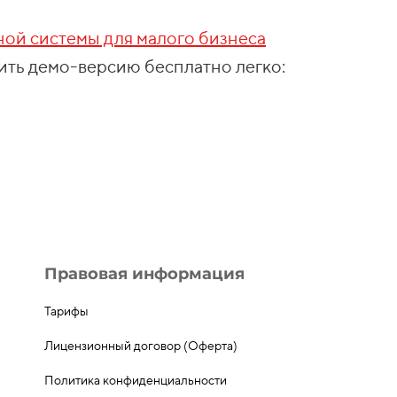
ной системы для малого бизнеса
ить демо-версию бесплатно легко:
Правовая информация
Тарифы
Лицензионный договор (Оферта)
Политика конфиденциальности