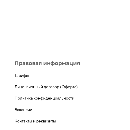
Правовая информация
Тарифы
Лицензионный договор (Оферта)
Политика конфиденциальности
Вакансии
Контакты и реквизиты