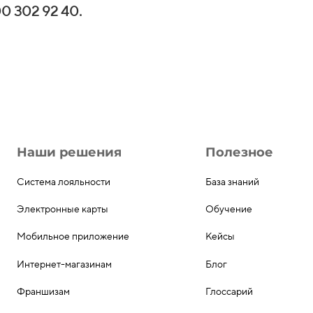
0 302 92 40.
Наши решения
Полезное
Система лояльности
База знаний
Электронные карты
Обучение
Мобильное приложение
Кейсы
Интернет-магазинам
Блог
Франшизам
Глоссарий