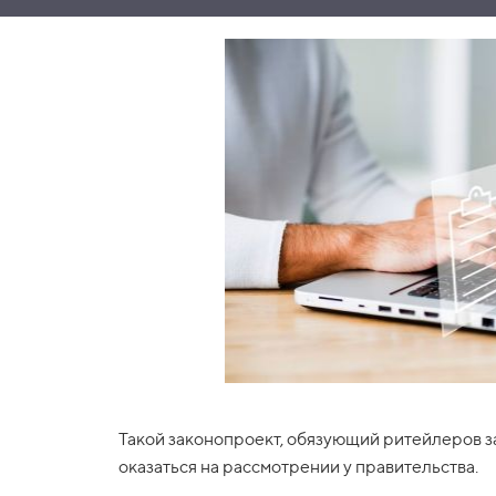
Такой законопроект, обязующий ритейлеров з
оказаться на рассмотрении у правительства.