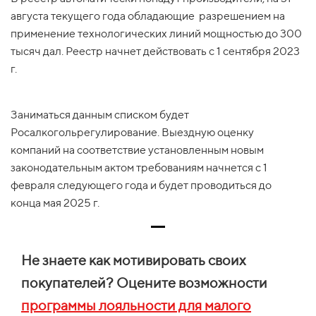
августа текущего года обладающие разрешением на
применение технологических линий мощностью до 300
тысяч дал. Реестр начнет действовать с 1 сентября 2023
г.
Заниматься данным списком будет
Росалкогольрегулирование. Выездную оценку
компаний на соответствие установленным новым
законодательным актом требованиям начнется с 1
февраля следующего года и будет проводиться до
конца мая 2025 г.
Не знаете как мотивировать своих
покупателей? Оцените возможности
программы лояльности для малого