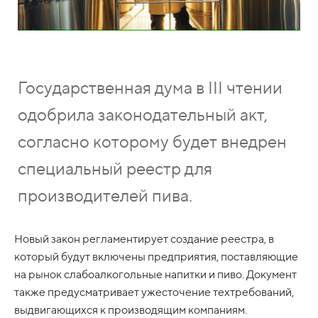
Государственная дума в III чтении
одобрила законодательный акт,
согласно которому будет внедрен
специальный реестр для
производителей пива.
Новый закон регламентирует создание реестра, в
который будут включены предприятия, поставляющие
на рынок слабоалкогольные напитки и пиво. Документ
также предусматривает ужесточение техтребований,
выдвигающихся к производящим компаниям.