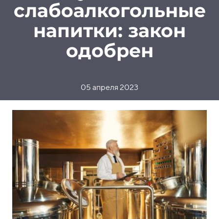
слабоалкогольные
напитки: закон
одобрен
05 апреля 2023