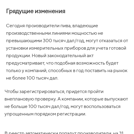
Грядущие изменения
Сегодня производители пива, владеющие
производственными линиями мощностью не
превышающими 300 тысяч дал/год, могут отказаться от
установки измерительных приборов для учета готовой
продукции. Новый законодательный акт
предусматривает, что подобная возможность будет
только у компаний, способных в год поставить на рынок
не более 100 тысяч дал.
Чтобы зарегистрироваться, придется пройти
внеплановую проверку. А компании, которые выпускают
не больше 100 тысяч дал/год, могут воспользоваться
упрощенным порядком регистрации.
В реестр автоматически попадут производители, на 31