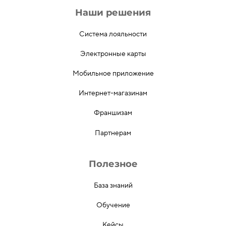
Наши решения
Система лояльности
Электронные карты
Мобильное приложение
Интернет-магазинам
Франшизам
Партнерам
Полезное
База знаний
Обучение
Кейсы