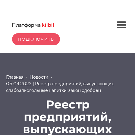
Платформа
kilbil
ПОДКЛЮЧИТЬ
Главная
›
Новости
›
05.04.2023 | Реестр предприятий, выпускающих
слабоалкогольные напитки: закон одобрен
Реестр
предприятий,
выпускающих