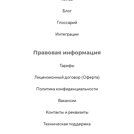
Блог
Глоссарий
Интеграции
Правовая информация
Тарифы
Лицензионный договор (Оферта)
Политика конфиденциальности
Вакансии
Контакты и реквизиты
Техническая поддержка