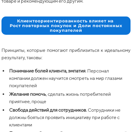
товаре и рекомендующим его другим.
Клиентоориентированность влияет на
Рост повторных покупок и Доли постоянных
покупателей
Принципы, которые помогают приблизиться к идеальному
результату, таковы:
Понимание болей клиента, эмпатия
. Персонал
компании должен научится смотреть на мир глазами
покупателей
Желание помочь
, сделать жизнь потребителей
приятнее, проще
Свобода действий для сотрудников.
Сотрудники не
должны бояться проявить инициативу при работе с
клиентами