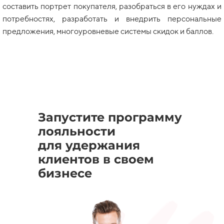
составить портрет покупателя, разобраться в его нуждах и
потребностях, разработать и внедрить персональные
предложения, многоуровневые системы скидок и баллов.
Запустите программу
лояльности
для удержания
клиентов в своем
бизнесе