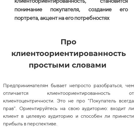
клиентоориентированность, становится
понимание покупателя, создание его
портрета, акцент на его потребностях
Про
клиентоориентированность
простыми словами
Предпринимателям бывает непросто разобраться, чем
отличается клиентоориентированность от
клиентоцентричности. Это не про "Покупатель всегда
прав". Ориентируйтесь на свою аудиторию: входит ли
клиент в целевую аудиторию и способен ли принести
прибыль в перспективе.