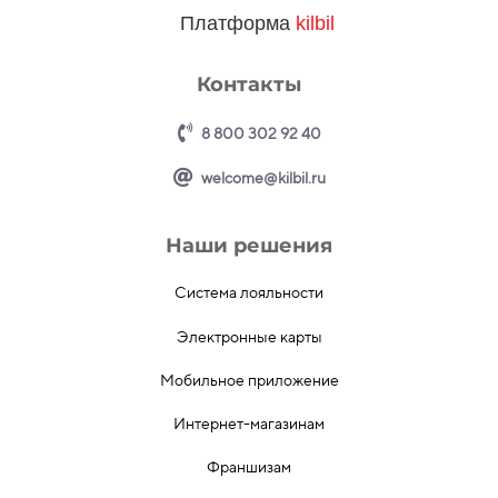
Платформа
kilbil
Контакты
8 800 302 92 40
welcome@kilbil.ru
Наши решения
Система лояльности
Электронные карты
Мобильное приложение
Интернет-магазинам
Франшизам