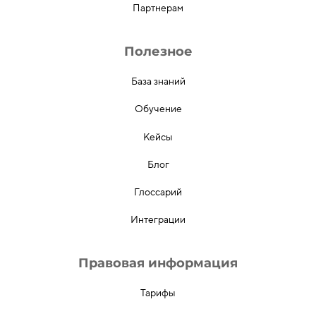
Партнерам
Полезное
База знаний
Обучение
Кейсы
Блог
Глоссарий
Интеграции
Правовая информация
Тарифы