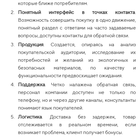
которые ближе потребителям.
Понятный интерфейс в точках контакта
.
Возможность совершить покупку в одно движение,
понятный раздел с ответами на часто задаваемые
вопросы, доступны контакты для обратной связи.
Продукция
. Создается, опираясь на анализ
покупательской аудитории, исследование их
потребностей и желаний из экологичных и
безопасных материалов, по качеству и
функциональности предвосхищает ожидания.
Поддержка
. Четко налажена обратная связь,
персонал компании доступен не только по
телефону, но и через другие каналы, консультанты
понимают язык покупателей.
Логистик
а
. Доставка без задержек, товар
отслеживается в реальном времени, если
возникает проблема, клиент получает бонусы.