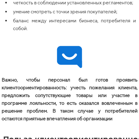
четкость в соблюдении установленных регламентов;
умение смотреть с точки зрения покупателей;
баланс между интересами бизнеса, потребителя и
собой.
Важно, чтобы персонал был готов проявить
клиентоориентированность: учесть пожелания клиента,
предложить сопутствующие товары или участие в
программе лояльности, то есть оказался вовлеченным в
решение проблем. В таком случае у потребителей
остаются приятные впечатления об организации