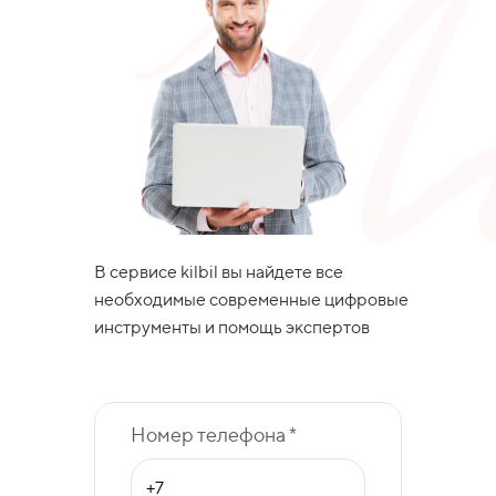
В сервисе kilbil вы найдете все
необходимые современные цифровые
инструменты и помощь экспертов
Номер телефона *