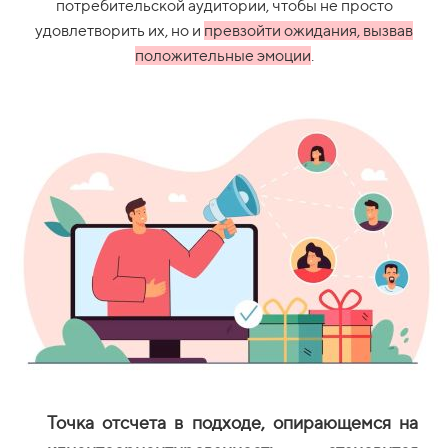
потребительской аудитории, чтобы не просто
удовлетворить их, но и
превзойти ожидания, вызвав
положительные эмоции
.
Точка отсчета в подходе, опирающемся на