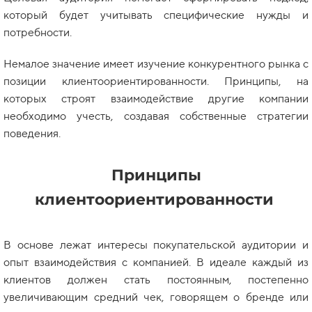
который будет учитывать специфические нужды и
потребности.
Немалое значение имеет изучение конкурентного рынка с
позиции клиентоориентированности. Принципы, на
которых строят взаимодействие другие компании
необходимо учесть, создавая собственные стратегии
поведения.
Принципы
клиентоориентированности
В основе лежат интересы покупательской аудитории и
опыт взаимодействия с компанией. В идеале каждый из
клиентов должен стать постоянным, постепенно
увеличивающим средний чек, говорящем о бренде или