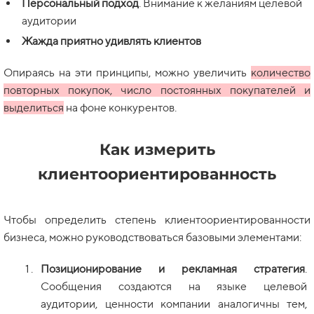
Персональный подход
. Внимание к желаниям целевой
аудитории
Жажда приятно удивлять клиентов
Опираясь на эти принципы, можно увеличить
количество
повторных покупок, число постоянных покупателей и
выделиться
на фоне конкурентов.
Как измерить
клиентоориентированность
Чтобы определить степень клиентоориентированности
бизнеса, можно руководствоваться базовыми элементами:
Позиционирование и рекламная стратегия
.
Сообщения создаются на языке целевой
аудитории, ценности компании аналогичны тем,