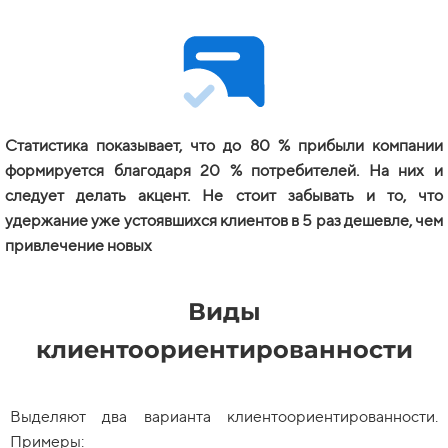
Статистика показывает, что до 80 % прибыли компании
формируется благодаря 20 % потребителей. На них и
следует делать акцент. Не стоит забывать и то, что
удержание уже устоявшихся клиентов в 5 раз дешевле, чем
привлечение новых
Виды
клиентоориентированности
Выделяют два варианта клиентоориентированности.
Примеры: