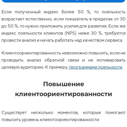
Если полученный индекс более 50 %, то лояльность
возрастает естественно, если показатель в пределах от 30
до 50 %, то нужно приложить усилия для развития. Если же
индекс лояльности клиентов (NPS)
ниже 30 %, требуется
провести анализ и начать работать над качеством сервиса.
Клиентоориентированность невозможно повысить, если не
проводить анализ обратной связи и не мотивировать
целевую аудиторию. К примеру,
программами лояльности
.
Повышение
клиентоориентированности
Существует несколько моментов, которые помогают
повысить уровень клиентоориентированности: