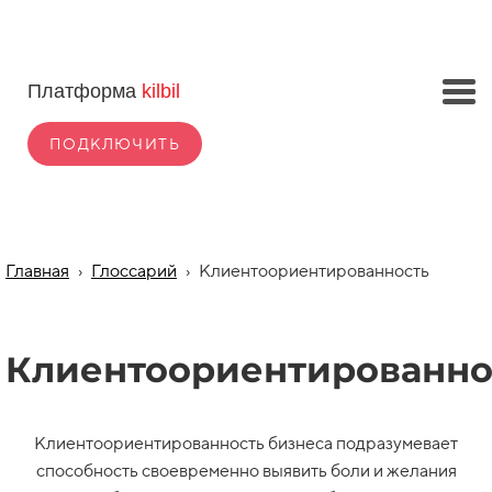
Платформа
kilbil
ПОДКЛЮЧИТЬ
Главная
›
Глоссарий
›
Клиентоориентированность
Клиентоориентированно
Клиентоориентированность бизнеса подразумевает
способность своевременно выявить боли и желания