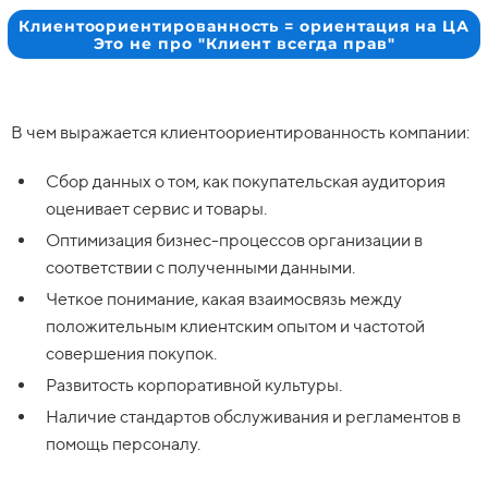
Клиентоориентированность = ориентация на ЦА
Это не про "Клиент всегда прав"
В чем выражается клиентоориентированность компании:
Сбор данных о том, как покупательская аудитория
оценивает сервис и товары.
Оптимизация бизнес-процессов организации в
соответствии с полученными данными.
Четкое понимание, какая взаимосвязь между
положительным клиентским опытом и частотой
совершения покупок.
Развитость корпоративной культуры.
Наличие стандартов обслуживания и регламентов в
помощь персоналу.