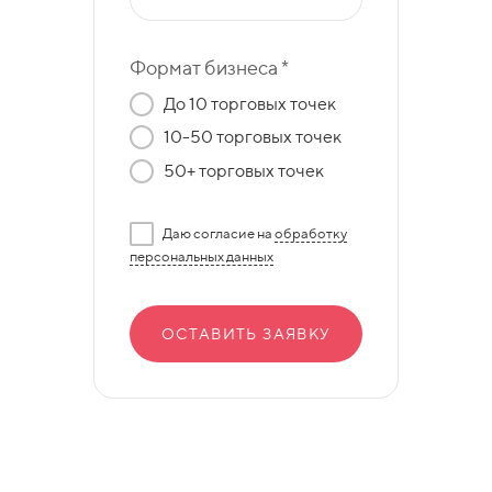
Формат бизнеса *
До 10 торговых точек
10-50 торговых точек
50+ торговых точек
Даю согласие на
обработку
персональных данных
ОСТАВИТЬ ЗАЯВКУ