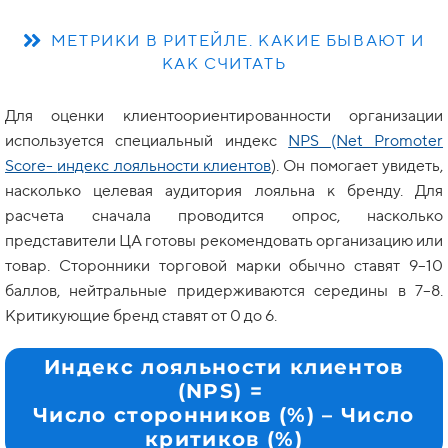
МЕТРИКИ В РИТЕЙЛЕ. КАКИЕ БЫВАЮТ И
КАК СЧИТАТЬ
Для оценки клиентоориентированности организации
используется специальный индекс
NPS (Net Promoter
Score-
индекс лояльности клиентов
). Он помогает увидеть,
насколько целевая аудитория лояльна к бренду. Для
расчета сначала проводится опрос, насколько
представители ЦА готовы рекомендовать организацию или
товар. Сторонники торговой марки обычно ставят 9–10
баллов, нейтральные придерживаются середины в 7–8.
Критикующие бренд ставят от 0 до 6.
Индекс лояльности клиентов
(NPS)
=
Число сторонников (%) – Число
критиков (%)