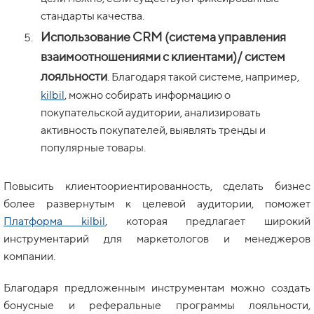
стандарты качества.
Использование CRM (система управления
взаимоотношениями с клиентами)/ систем
лояльности
. Благодаря такой системе, например,
kilbil
, можно собирать информацию о
покупательской аудитории, анализировать
активность покупателей, выявлять тренды и
популярные товары.
Повысить клиентоориентированность, сделать бизнес
более развернутым к целевой аудитории, поможет
Платформа kilbil
, которая предлагает широкий
инструментарий для маркетологов и менеджеров
компании.
Благодаря предложенным инструментам можно создать
бонусные и реферальные программы лояльности,