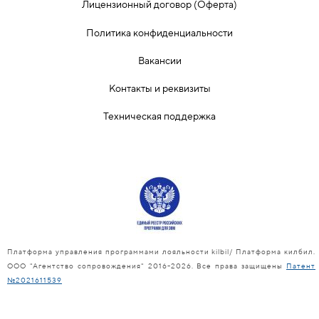
Лицензионный договор (Оферта)
Политика конфиденциальности
Вакансии
Контакты и реквизиты
Техническая поддержка
Платформа управления программами лояльности kilbil/ Платформа килбил.
ООО "Агентство сопровождения" 2016-2026. Все права защищены
Патент
№2021611539