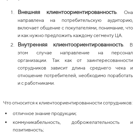
Внешняя клиентоориентированность
. Она
направлена на потребительскую аудиторию,
включает общение с покупателями, понимание, что
и как нужно предложить каждому сегменту ЦА.
Внутренняя клиентоориентированность
. В
этом случае направление на персонал
организации. Так как от заинтересованности
сотрудников зависит длина среднего чека и
отношение потребителей, необходимо поработать
и с работниками.
Что относится к клиентоориентированности сотрудников:
отличное знание продукции;
коммуникабельность, доброжелательность и
позитивность;