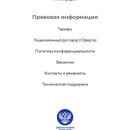
Правовая информация
Тарифы
Лицензионный договор (Оферта)
Политика конфиденциальности
Вакансии
Контакты и реквизиты
Техническая поддержка