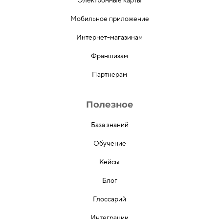
Электронные карты
Мобильное приложение
Интернет-магазинам
Франшизам
Партнерам
Полезное
База знаний
Обучение
Кейсы
Блог
Глоссарий
Интеграции