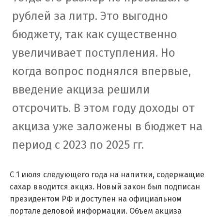
рублей за литр. Это выгодно
бюджету, так как существенно
увеличивает поступления. Но
когда вопрос поднялся впервые,
введение акциза решили
отсрочить. В этом году доходы от
акциза уже заложены в бюджет на
период с 2023 по 2025 гг.
С 1 июля следующего года на напитки, содержащие
сахар вводится акциз. Новый закон был подписан
президентом РФ и доступен на официальном
портале деловой информации. Объем акциза