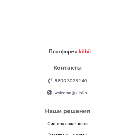
Платформа
kilbil
Контакты
8 800 302 92 40
welcome@kilbil.ru
Наши решения
Система лояльности