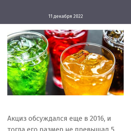
11 декабря 2022
Акциз обсуждался еще в 2016, и
тогда его размер не превышал 5