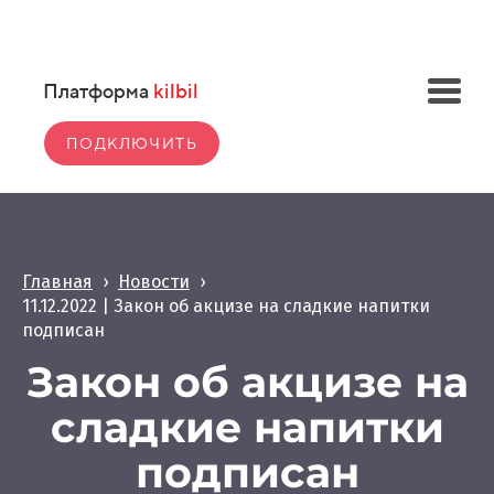
Платформа
kilbil
ПОДКЛЮЧИТЬ
Главная
›
Новости
›
11.12.2022 | Закон об акцизе на сладкие напитки
подписан
Закон об акцизе на
сладкие напитки
подписан