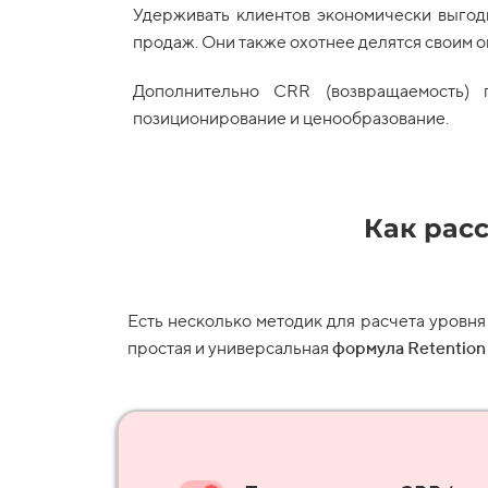
Удерживать клиентов экономически выгод
продаж. Они также охотнее делятся своим о
Дополнительно CRR (возвращаемость) 
позиционирование и ценообразование.
Как рас
Есть несколько методик для расчета уровня
простая и универсальная
формула Retention