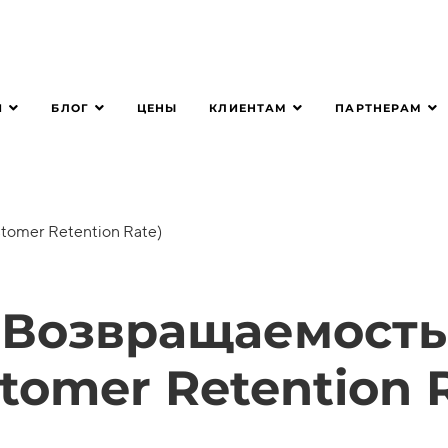
Я
БЛОГ
КЛИЕНТАМ
ПАРТНЕРАМ
ЦЕНЫ
tomer Retention Rate)
Возвращаемость
tomer Retention 