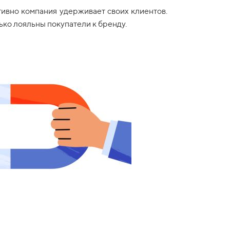
тивно компания удерживает своих клиентов.
ько лояльны покупатели к бренду.