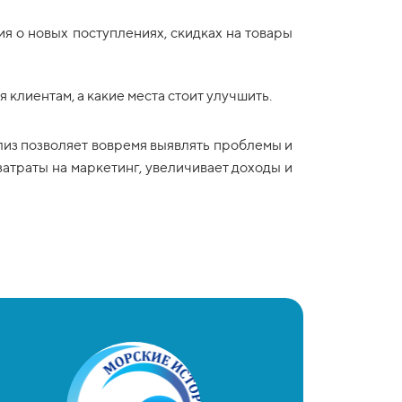
ия о новых поступлениях, скидках на товары
ся клиентам, а какие места стоит улучшить.
лиз позволяет вовремя выявлять проблемы и
атраты на маркетинг, увеличивает доходы и