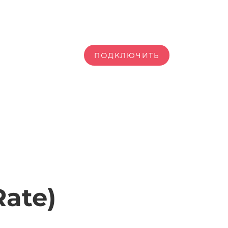
ПОДКЛЮЧИТЬ
Rate)