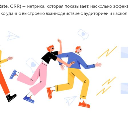
Rate, CRR)
— метрика, которая показывает, насколько эффек
ко удачно выстроено взаимодействие с аудиторией и наскол