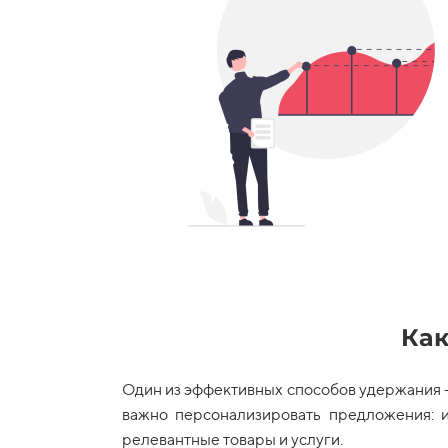
Как
Один из эффективных способов удержания
важно персонализировать предложения: и
релевантные товары и услуги.