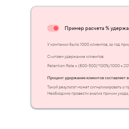
Пример расчета % удержа
У компании было 1000 клиентов, за год при
Считаем удержание клиентов:
Retention
Rate = (800-500)
*100%
/1000 = 20
Процент удержания клиентов составляет 
Такой результат может сигнализировать о 
Необходимо провести анализ причин ухода,