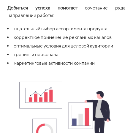
Добиться успеха помогает
сочетание ряда
направлений работы:
тщательный выбор ассортимента продукта
корректное применение рекламных каналов
оптимальные условия для целевой аудитории
тренинги персонала
маркетинговые активности компании