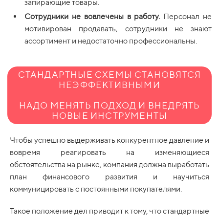
запирающие товары.
Сотрудники не вовлечены в работу.
Персонал не
мотивирован продавать, сотрудники не знают
ассортимент и недостаточно профессиональны.
СТАНДАРТНЫЕ СХЕМЫ СТАНОВЯТСЯ
НЕЭФФЕКТИВНЫМИ
НАДО МЕНЯТЬ ПОДХОД И ВНЕДРЯТЬ
НОВЫЕ ИНСТРУМЕНТЫ
Чтобы успешно выдерживать конкурентное давление и
вовремя реагировать на изменяющиеся
обстоятельства на рынке, компания должна выработать
план финансового развития и научиться
коммуницировать с постоянными покупателями.
Такое положение дел приводит к тому, что стандартные