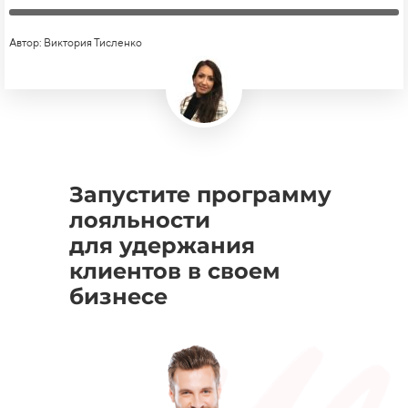
Автор: Виктория Тисленко
Запустите программу
лояльности
для удержания
клиентов в своем
бизнесе