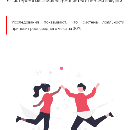
интерес к магазину закрепляется с первой покупки
Исследования показывают, что система лояльности
приносит рост среднего чека на 30%