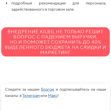
подробные рекомендации для персонала,
задействованного в торговом зале
ВНЕДРЕНИЕ KILBIL НЕ ТОЛЬКО РЕШИТ
ВОПРОС С ПАДЕНИЕМ ВЫРУЧКИ,
НО И ПОМОЖЕТ СОХРАНИТЬ ДО 40%
ВЫДЕЛЕННОГО БЮДЖЕТА НА СКИДКИ И
МАРКЕТИНГ
Следите за нашим
блогом
и подписывайтесь на наши
каналы: в
Телеграм
или
Макс
!