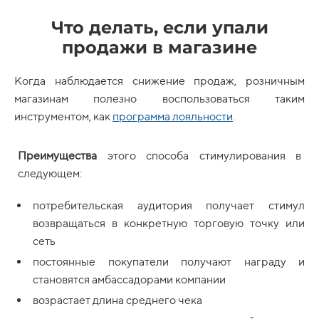
Что делать, если упали
продажи в магазине
Когда наблюдается снижение продаж, розничным
магазинам полезно воспользоваться таким
инструментом, как
программа лояльности
.
Преимущества
этого способа стимулирования в
следующем:
потребительская аудитория получает стимул
возвращаться в конкретную торговую точку или
сеть
постоянные покупатели получают награду и
становятся амбассадорами компании
возрастает длина среднего чека