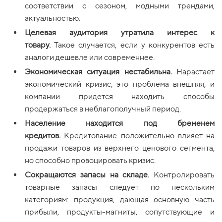
соответствии с сезоном, модными трендами,
актуальностью.
Целевая аудитория утратила интерес к
товару.
Такое случается, если у конкурентов есть
аналоги дешевле или современнее.
Экономическая ситуация нестабильн
а.
Нарастает
экономический кризис, это проблема внешняя, и
компании придется находить способы
продержаться в неблагополучный период.
Население находится под бременем
кредитов.
Кредитование положительно влияет на
продажи товаров из верхнего ценового сегмента,
но способно провоцировать кризис.
Сокращаются запасы на складе.
Контролировать
товарные запасы следует по нескольким
категориям: продукция, дающая основную часть
прибыли, продукты-магниты, сопутствующие и