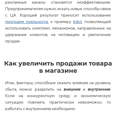
рекламные каналы становятся неэффективными.
Предпринимателям нужно искать новые способы связи
с ЦА. Хороший результат приносит использование
программ лояльности
, к примеру
kilbil
, позволяющей
использовать комплекс механизмов, направленных на
удержание клиентов, их мотивацию и увеличение
продаж.
Как увеличить продажи товара
в магазине
Итак, факторы, способные оказать влияние на уровень
сбыта, можно разделить на
внешние
и
внутренние
.
Если на конкурентную среду и экономическую
ситуацию повлиять практически невозможно, то
работать с внутренними необходимо.