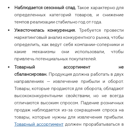
Наблюдается сезонный спад.
Такое характерно для
определенных категорий товаров, и снижение
темпов реализации стабильно год от года.
Ужесточилась конкуренция.
Требуется провести
маркетинговый анализ конкурентного рынка, чтобы
определить, как ведут себя компании-соперники и
какие механизмы они использовали, чтобы
привлечь потенциальных покупателей.
Товарный ассортимент не
сбалансирован.
Продукция должна работать в двух
направлениях — извлечение прибыли и оборот.
Товары, которые продаются для оборота, обладают
высококонкурентными свойствами, но не всегда
отличаются высоким спросом. Падение розничных
продаж наблюдается из-за сокращения спроса на
товары, которые нужны для извлечения прибыли.
Товарный ассортимент
должен прорабатываться в