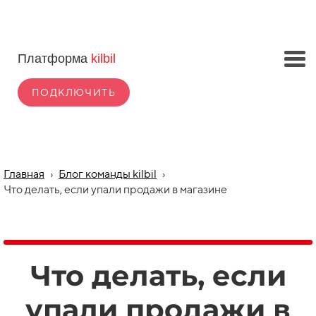
Платформа
kilbil
ПОДКЛЮЧИТЬ
Главная
›
Блог команды kilbil
›
Что делать, если упали продажи в магазине
Что делать, если
упали продажи в