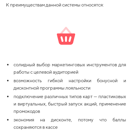
К преимуществам
данной системы относятся:
солидный выбор маркетинговых инструментов для
работы с целевой аудиторией
возможность гибкой настройки бонусной и
дисконтной программы лояльности
подключение различных типов карт — пластиковых
и виртуальных, быстрый запуск акций, применение
промокодов
экономия на дисконте, потому что баллы
сохраняются в кассе