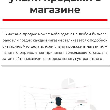
магазине
Снижение продаж может наблюдаться в любом бизнесе,
рано или поздно каждый магазин сталкивается с подобной
ситуацией. Что делать, если упали продажи в магазине, —
начать с определения причины наблюдающего спада, а
затем найти механизмы, которые помогут устранить его.