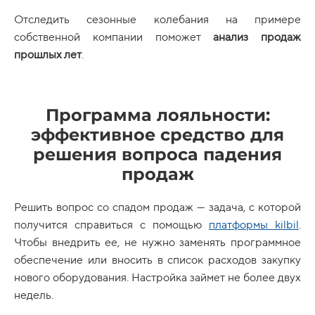
Отследить сезонные колебания на примере
собственной компании поможет
анализ продаж
прошлых лет
.
Программа лояльности:
эффективное средство для
решения вопроса падения
продаж
Решить вопрос со спадом продаж — задача, с которой
получится справиться с помощью
платформы kilbil
.
Чтобы внедрить ее, не нужно заменять программное
обеспечение или вносить в список расходов закупку
нового оборудования. Настройка займет не более двух
недель.