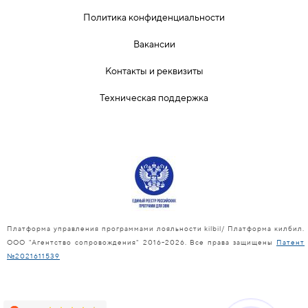
Политика конфиденциальности
Вакансии
Контакты и реквизиты
Техническая поддержка
Платформа управления программами лояльности kilbil/ Платформа килбил.
ООО "Агентство сопровождения" 2016-2026. Все права защищены
Патент
№2021611539