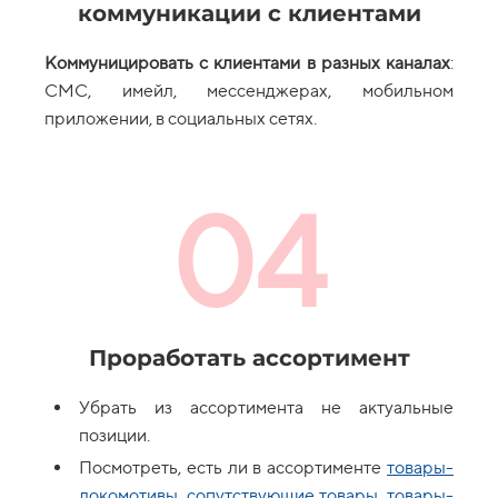
коммуникации с клиентами
Коммуницировать с клиентами в разных каналах
:
СМС, имейл, мессенджерах, мобильном
приложении, в социальных сетях.
04
Проработать ассортимент
Убрать из ассортимента не актуальные
позиции.
Посмотреть, есть ли в ассортименте
товары-
локомотивы, сопутствующие товары, товары-