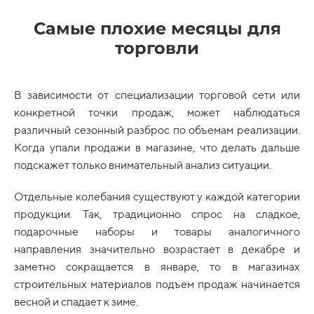
Самые плохие месяцы для
торговли
В зависимости от специализации торговой сети или
конкретной точки продаж, может наблюдаться
различный сезонный разброс по объемам реализации.
Когда упали продажи в магазине, что делать дальше
подскажет только внимательный анализ ситуации.
Отдельные колебания существуют у каждой категории
продукции. Так, традиционно спрос на сладкое,
подарочные наборы и товары аналогичного
направления значительно возрастает в декабре и
заметно сокращается в январе, то в магазинах
строительных материалов подъем продаж начинается
весной и спадает к зиме.