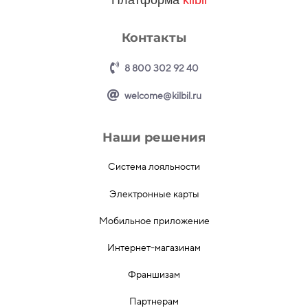
Платформа
kilbil
Контакты
8 800 302 92 40
welcome@kilbil.ru
Наши решения
Система лояльности
Электронные карты
Мобильное приложение
Интернет-магазинам
Франшизам
Партнерам