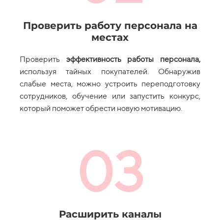
Проверить работу персонала на
местах
Проверить
эффективность работы персонала,
используя тайных покупателей. Обнаружив
слабые места, можно устроить переподготовку
сотрудников, обучение или запустить конкурс,
который поможет обрести новую мотивацию.
03
Расширить каналы