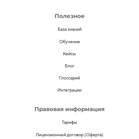
Полезное
База знаний
Обучение
Кейсы
Блог
Глоссарий
Интеграции
Правовая информация
Тарифы
Лицензионный договор (Оферта)