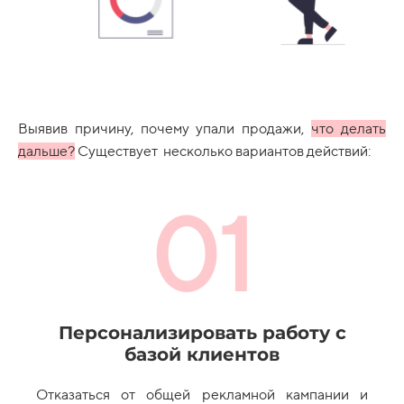
Выявив причину, почему упали продажи,
что делать
дальше?
Существует несколько вариантов действий:
01
Персонализировать работу с
базой клиентов
Отказаться от общей рекламной кампании и