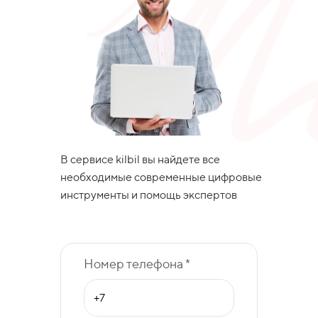
В сервисе kilbil вы найдете все
необходимые современные цифровые
инструменты и помощь экспертов
Номер телефона *