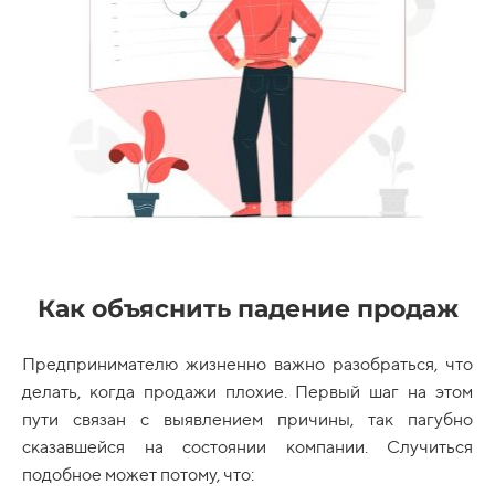
Как объяснить падение продаж
Предпринимателю жизненно важно разобраться, что
делать, когда продажи плохие. Первый шаг на этом
пути связан с выявлением причины, так пагубно
сказавшейся на состоянии компании. Случиться
подобное может потому, что: