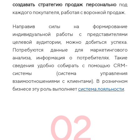
создавать стратегию продаж персонально
под
каждого покупателя, работая с воронкой продаж.
Направив силы на формирование
индивидуальной работы с представителями
целевой аудитории, можно добиться успеха.
Потребуются данные для маркетингового
анализа, информация о потребителях. Такие
сведения удобно собирать с помощью CRM-
системы (система управления
взаимоотношениями с клиентами). В розничном
бизнесе эту роль выполняет
система лояльности
.
02