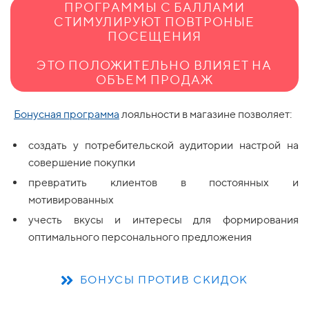
ПРОГРАММЫ С БАЛЛАМИ
СТИМУЛИРУЮТ ПОВТРОНЫЕ
ПОСЕЩЕНИЯ
ЭТО ПОЛОЖИТЕЛЬНО ВЛИЯЕТ НА
ОБЪЕМ ПРОДАЖ
Бонусная программа
лояльности в магазине позволяет:
создать у потребительской аудитории настрой на
совершение покупки
превратить клиентов в постоянных и
мотивированных
учесть вкусы и интересы для формирования
оптимального персонального предложения
БОНУСЫ ПРОТИВ СКИДОК