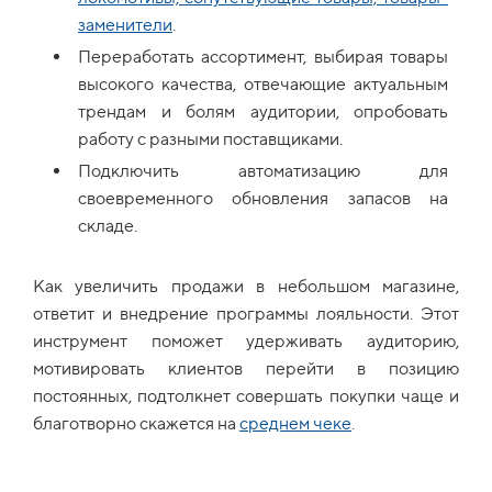
заменители
.
Переработать ассортимент, выбирая товары
высокого качества, отвечающие актуальным
трендам и болям аудитории, опробовать
работу с разными поставщиками.
Подключить автоматизацию для
своевременного обновления запасов на
складе.
Как увеличить продажи в небольшом магазине,
ответит и внедрение программы лояльности. Этот
инструмент поможет удерживать аудиторию,
мотивировать клиентов перейти в позицию
постоянных, подтолкнет совершать покупки чаще и
благотворно скажется на
среднем чеке
.