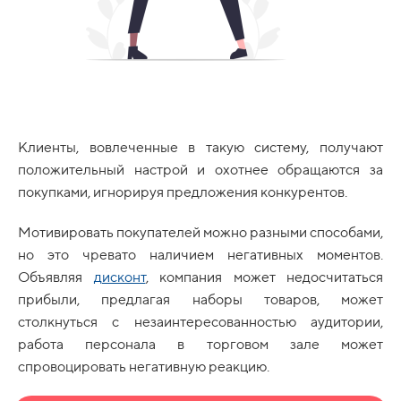
Клиенты, вовлеченные в такую систему, получают
положительный настрой и охотнее обращаются за
покупками, игнорируя предложения конкурентов.
Мотивировать покупателей можно разными способами,
но это чревато наличием негативных моментов.
Объявляя
дисконт
, компания может недосчитаться
прибыли, предлагая наборы товаров, может
столкнуться с незаинтересованностью аудитории,
работа персонала в торговом зале может
спровоцировать негативную реакцию.