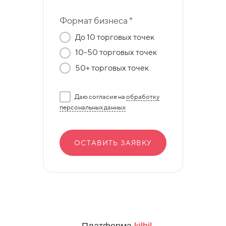
Формат бизнеса *
До 10 торговых точек
10-50 торговых точек
50+ торговых точек
Даю согласие на
обработку
персональных данных
ОСТАВИТЬ ЗАЯВКУ